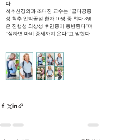
다. 
척추신경외과 조대진 교수는 "골다공증
성 척추 압박골절 환자 10명 중 최다 8명
은 진행성 외상성 후만증이 동반된다"며 
"심하면 마비 증세까지 온다"고 말했다.