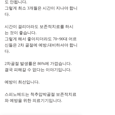
도 안됩니다.
그렇게 최소 3개월은 시간이 지나야 합니
다.
시간이 걸리더라도 보존적치료를 하시
는 것이 좋습니다.
그렇게 해서 좋아지더라도 70~90대 어르
신들은 2차 골절에 예방,대비하셔야 합니
다.
2차골절 발생률은 86%에 가깝습니다.
결국 피해갈 수 없다는 이야기입니다.
예방이 최선입니다.
스피노메드는 척추압박골절 보존적치료
와 예방을 위한 의료기기입니다.