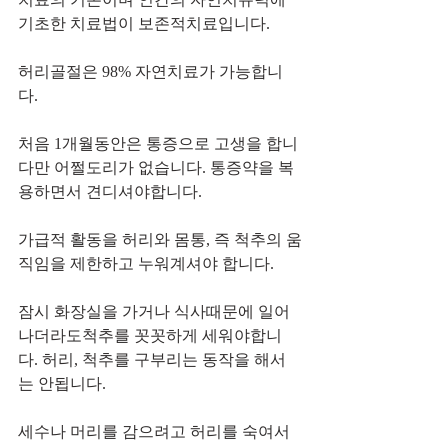
기초한 치료법이 보존적치료입니다.
허리골절은 98% 자연치료가 가능합니
다.
처음 1개월동안은 통증으로 고생을 합니
다만 어쩔도리가 없습니다. 통증약을 복
용하면서 견디셔야합니다.
가급적 활동을 허리와 몸통, 즉 척추의 움
직임을 제한하고 누워계셔야 합니다.
잠시 화장실을 가거나 식사때문에 일어
나더라도척추를 꼿꼿하게 세워야합니
다. 허리, 척추를 구부리는 동작을 해서
는 안됩니다.
세수나 머리를 감으려고 허리를 숙여서