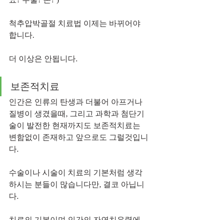
척추압박골절 치료법 이제는 바뀌어야 
합니다. 
더 이상은 안됩니다.
보존적치료 
인간은 인류의 탄생과 더불어 아프거나 
질병이 생겼을때, 그리고 과학과 첨단기
술이 발전한 현재까지도 보존적치료는 
변함없이 존재하고 앞으로도 그럴것입니
다.
수술이나 시술이 치료의 기본처럼 생각
하시는 분들이 많습니다만, 결코 아닙니
다.
치료의 기본이며 인간의 자연치유력에 