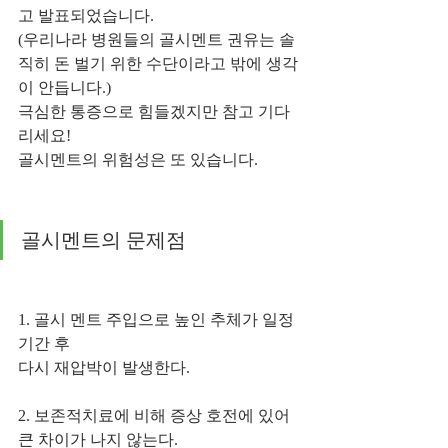
고 발표되었습니다.
(우리나라 병원들의 골시멘트 권유는 솔
직히 돈 벌기 위한 수단이라고 밖에 생각
이 안듭니다.)
극심한 통증으로 힘들겠지만 참고 기다
리세요!
골시멘트의 위험성은 또 있습니다.
골시멘트의 문제점
1. 골시 멘트 주입으로 높인 추체가 일정 
기간 후 
다시 재압박이 발생한다. 
2. 보존적치료에 비해 증상 호전에 있어 
큰 차이가 나지 않는다. 