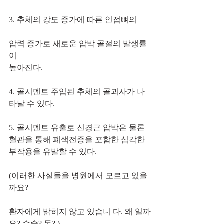
3. 추체의 강도 증가에 따른 인접뼈의 
압력 증가로 새로운 압박 골절의 발생률
이 
높아진다. 
4. 골시멘트 주입된 추체의 골괴사가 나
타날 수 있다. 
5. 골시멘트 유출로 신경근 압박은 물론 
혈관을 통해 폐색전증을 포함한 심각한 
부작용을 유발할 수 있다. 
(이러한 사실들을 병원에서 모르고 있을
까요? 
환자에게 밝히지 않고 있습니 다. 왜 일까
요? 수술? 돈? ) 