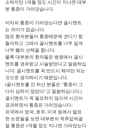
소하지만 1개월 정도 시간이 지나면 대부
분 통증이 가라앉습니다.
어차피 통증이 가라앉는다면 골시멘트
는 의미가 없습니다.
많은 환자분들이 통증때문에 견디기 힘
들어하고 그래서 골시멘트를 너무 쉽게 
너무 빨리 선택을 합니다.
물록 대부분의 환자들은 병원에서 골시
멘트를 권유받고 시술받았다고 말씀하십
니다. 골시멘트를 꼭 반드시 해야만 되는 
것으로 생각하시기 때문입니다.
(골시멘트를 안 하신 분들은 "통증이 그
다지 심하지 않았다"고 말씀하십니다.)
골시멘트가 꼭 필요하지 않으며 시간이 
경과하면서 통증은 가라앉습니다.
외국에서 영국, 호주, 미국 등에서 발표
한 논문들을 보면 대부분의 척추압박골
절 통증은 1개월 정도 지나면 가라앉는다