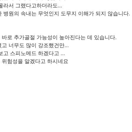
몰라서 그랬다고하더라도...
 병원의 속내는 무엇인지 도무지 이해가 되지 않습니다.
 바로 추가골절 가능성이 높아진다는 데 있습니다.
고 너무도 많이 강조했건만...
고 스피노메드 하겠다고 ...
 위험성을 알겠다고 하시네요