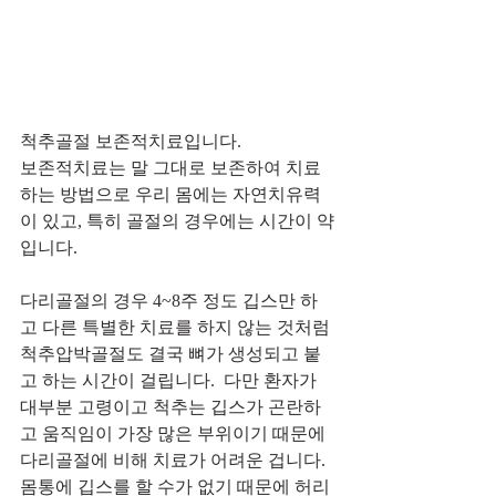
척추골절 보존적치료입니다. 
보존적치료는 말 그대로 보존하여 치료
하는 방법으로 우리 몸에는 자연치유력
이 있고, 특히 골절의 경우에는 시간이 약
입니다. 
다리골절의 경우 4~8주 정도 깁스만 하
고 다른 특별한 치료를 하지 않는 것처럼 
척추압박골절도 결국 뼈가 생성되고 붙
고 하는 시간이 걸립니다.  다만 환자가 
대부분 고령이고 척추는 깁스가 곤란하
고 움직임이 가장 많은 부위이기 때문에 
다리골절에 비해 치료가 어려운 겁니다. 
몸통에 깁스를 할 수가 없기 때문에 허리