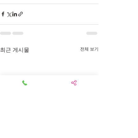
최근 게시물
전체 보기