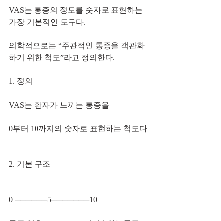
VAS는 통증의 정도를 숫자로 표현하는 
가장 기본적인 도구다.
의학적으로는 “주관적인 통증을 객관화
하기 위한 척도”라고 정의한다.
1. 정의
VAS는 환자가 느끼는 통증을
0부터 10까지의 숫자로 표현하는 척도다
2. 기본 구조
0 ──────5───────10