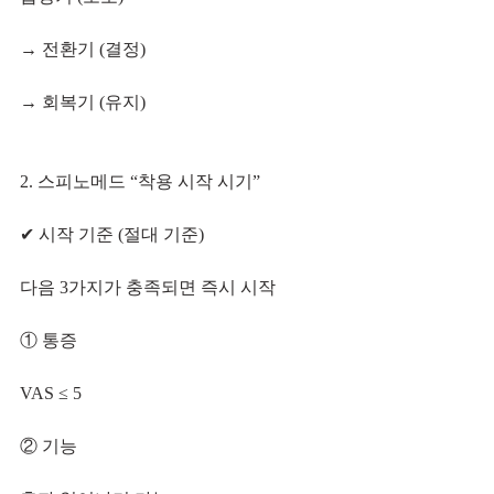
→ 전환기 (결정)
→ 회복기 (유지)
2. 스피노메드 “착용 시작 시기”
✔ 시작 기준 (절대 기준)
다음 3가지가 충족되면 즉시 시작
① 통증
VAS ≤ 5
② 기능