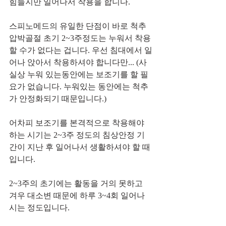
힘들지만 일어나서 착용을 합니다.
스피노메드의 유일한 단점이 바로 척추
압박골절 초기 2~3주정도는 누워서 착용
할 수가 없다는 겁니다. 우선 침대에서 일
어나 앉아서 착용하셔야 합니다만... (사
실상 누워 있는동안에는 보조기를 할 필
요가 없습니다. 누워있는 동안에는 척추
가 안정화되기 때문입니다.)
어차피 보조기를 본격적으로 착용해야 
하는 시기는 2~3주 정도의 침상안정 기
간이 지난 후 일어나서 생활하셔야 할 때
입니다. 
2~3주의 초기에는 활동을 거의 못하고 
겨우 대소변 때문에 하루 3~4회 일어나
시는 정도입니다.