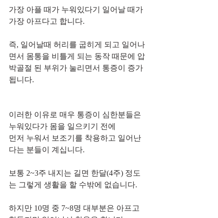
가장 아플 때가 누워있다기 일어날 때가 
가장 아프다고 합니다.
즉, 일어날때 허리를 굽히게 되고 일어나
면서 몸통을 비틀게 되는 동작 때문에 압
박골절 된 부위가 눌리면서 통증이 증가
됩니다.
이러한 이유로 매우 통증이 심한분들은 
누워있다가 몸을 일으키기 전에
먼저 누워서 보조기를 착용하고 일어난
다는 분들이 계십니다. 
보통 2~3주 내지는 길면 한달(4주) 정도
는 그렇게 생활을 할 수밖에 없습니다.
하지만 10명 중 7~8명 대부분은 아프고 