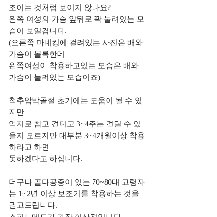
조이는 것처럼 보이지 않나요?
왼쪽 여성의 가슴 앞뒤로 꽉 눌려있는 모
습이 보일겁니다.
(오른쪽 마네킹에 걸려있는 사진은 배와 
가슴이 볼록한데 
왼쪽여성이 착용하고있는 모습은 배와 
가슴이 눌려있는 모습이죠)
척추압박골절 초기에는 도움이 될 수 있
지만 
억지로 참고 견디고 3~4주는 견딜 수 있
을지 모르지만 대부분 3~4개월이상 착용
하라고 하면 
못하겠다고 하십니다.
더구나 골다공증이 있는 70~80대 고령자
는 1~2년 이상 보조기를 착용하는 것을 
권고드립니다.
스피노메드가 가장 이상적입니다.