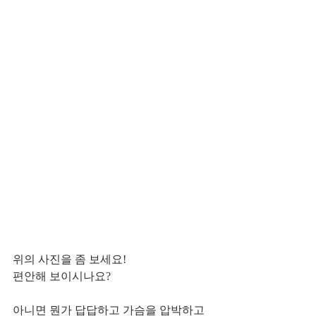
위의 사진을 좀 보세요!
편안해 보이시나요?
아니면 뭔가 답답하고 가슴을 압박하고 