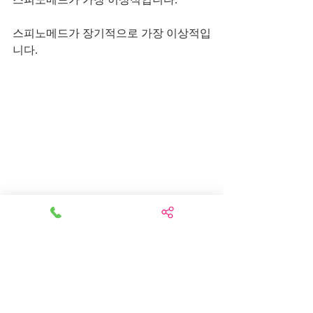
스피노메드가 장기적으로 가장 이상적입
니다.