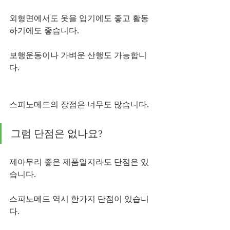
외형면에서도 옷을 입기에도 좋고 활동
하기에도 좋습니다.
보행운동이나 가벼운 산행도 가능합니
다.
스피노메드의 장점은 너무도 많습니다.
그럼 단점은 없나요?
제아무리 좋은 제품일지라도 단점은 있
습니다.
스피노메드 역시 한가지 단점이 있습니
다.