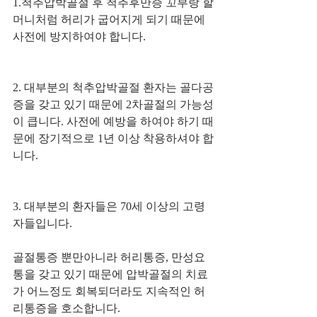
1.척추압박골절 후 척추후만증 꼬부랑 할
머니처럼 허리가 굽어지게 되기 때문에 
사전에 방지하여야 합니다.
2. 대부분의 척추압박골절 환자는 골다공
증을 갖고 있기 때문에 2차골절의 가능성
이 큽니다. 사전에 예방을 하여야 하기 때
문에 장기적으로 1년 이상 착용하셔야 합
니다.
3. 대부분의 환자들은 70세 이상의 고령
자들입니다.
골절통증 뿐만아니라 허리통증, 만성요
통을 갖고 있기 때문에 압박골절의 치료
가 어느정도 회복되더라도 지속적인 허
리통증을 호소합니다.