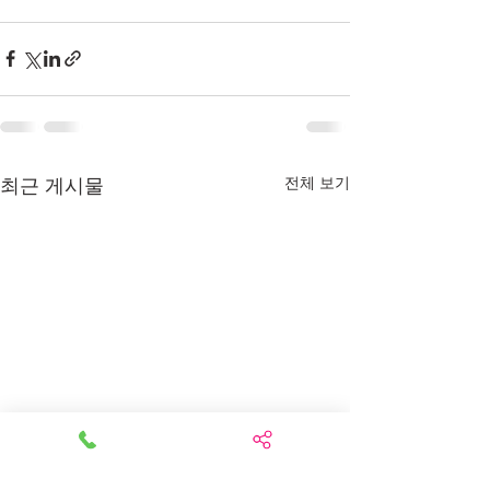
최근 게시물
전체 보기