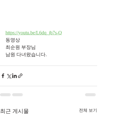
https://youtu.be/L6dq_jb7s-Q
동영상
최순원 부장님
남원 다녀왔습니다.
최근 게시물
전체 보기