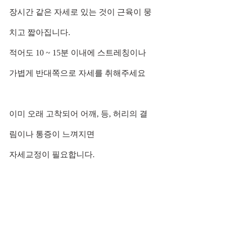
장시간 같은 자세로 있는 것이 근육이 뭉
치고 짧아집니다.                 
적어도 10 ~ 15분 이내에 스트레칭이나 
가볍게 반대쪽으로 자세를 취해주세요    
이미 오래 고착되어 어깨, 등, 허리의 결
림이나 통증이 느껴지면
자세교정이 필요합니다.