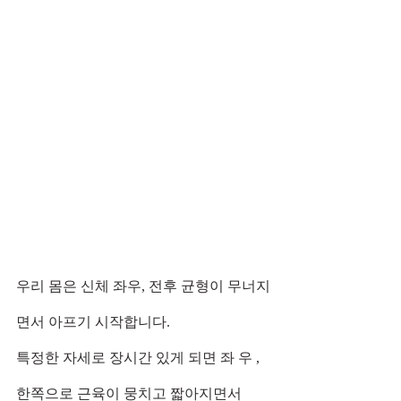
우리 몸은 신체 좌우, 전후 균형이 무너지
면서 아프기 시작합니다.     
특정한 자세로 장시간 있게 되면 좌 우 ,
한쪽으로 근육이 뭉치고 짧아지면서