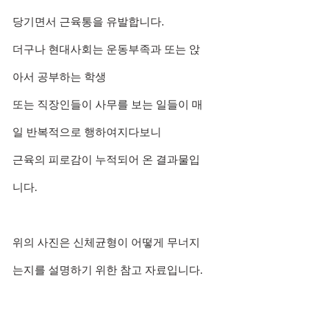
당기면서 근육통을 유발합니다.
더구나 현대사회는 운동부족과 또는 앉
아서 공부하는 학생  
또는 직장인들이 사무를 보는 일들이 매
일 반복적으로 행하여지다보니 
근육의 피로감이 누적되어 온 결과물입
니다.   
위의 사진은 신체균형이 어떻게 무너지
는지를 설명하기 위한 참고 자료입니다.  