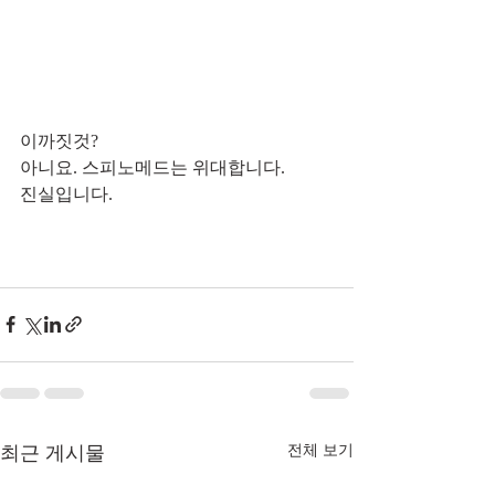
이까짓것?
아니요. 스피노메드는 위대합니다.
진실입니다.
최근 게시물
전체 보기