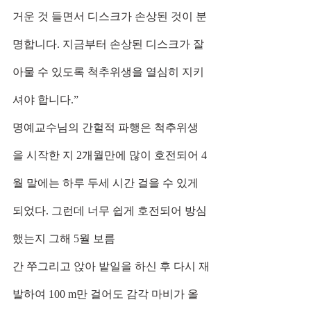
거운 것 들면서 디스크가 손상된 것이 분
명합니다. 지금부터 손상된 디스크가 잘 
아물 수 있도록 척추위생을 열심히 지키
셔야 합니다.”
명예교수님의 간헐적 파행은 척추위생
을 시작한 지 2개월만에 많이 호전되어 4
월 말에는 하루 두세 시간 걸을 수 있게 
되었다. 그런데 너무 쉽게 호전되어 방심
했는지 그해 5월 보름
간 쭈그리고 앉아 밭일을 하신 후 다시 재
발하여 100 m만 걸어도 감각 마비가 올 