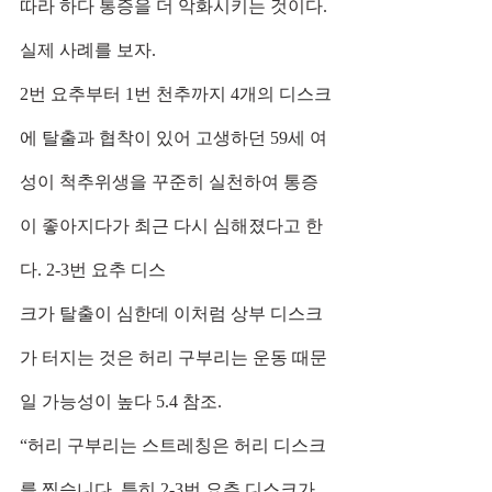
따라 하다 통증을 더 악화시키는 것이다. 
실제 사례를 보자.
2번 요추부터 1번 천추까지 4개의 디스크
에 탈출과 협착이 있어 고생하던 59세 여
성이 척추위생을 꾸준히 실천하여 통증
이 좋아지다가 최근 다시 심해졌다고 한
다. 2-3번 요추 디스
크가 탈출이 심한데 이처럼 상부 디스크
가 터지는 것은 허리 구부리는 운동 때문
일 가능성이 높다 5.4 참조.
“허리 구부리는 스트레칭은 허리 디스크
를 찢습니다. 특히 2-3번 요추 디스크가 