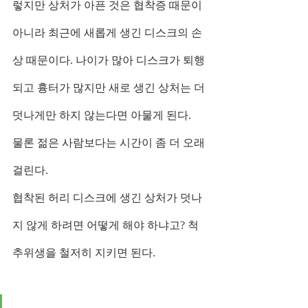
렇지만 상처가 아픈 것은 협착증 때문이 
아니라 최근에 새롭게 생긴 디스크의 손
상 때문이다. 나이가 많아 디스크가 퇴행
되고 흉터가 많지만 새로 생긴 상처는 더 
덧나게만 하지 않는다면 아물게 된다.
물론 젊은 사람보다는 시간이 좀 더 오래 
걸린다.
협착된 허리 디스크에 생긴 상처가 덧나
지 않게 하려면 어떻게 해야 하냐고? 척
추위생을 철저히 지키면 된다.