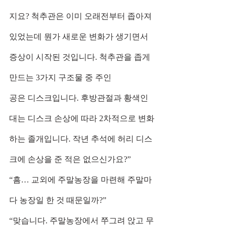
지요? 척추관은 이미 오래전부터 좁아져 
있었는데 뭔가 새로운 변화가 생기면서 
증상이 시작된 것입니다. 척추관을 좁게 
만드는 3가지 구조물 중 주인
공은 디스크입니다. 후방관절과 황색인
대는 디스크 손상에 따라 2차적으로 변화
하는 졸개입니다. 작년 추석에 허리 디스
크에 손상을 준 적은 없으신가요?”
“흠… 교외에 주말농장을 마련해 주말마
다 농장일 한 것 때문일까?”
“맞습니다. 주말농장에서 쭈그려 앉고 무