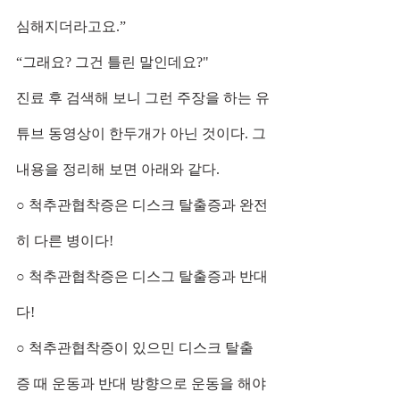
심해지더라고요.”
“그래요? 그건 틀린 말인데요?"
진료 후 검색해 보니 그런 주장을 하는 유
튜브 동영상이 한두개가 아닌 것이다. 그 
내용을 정리해 보면 아래와 같다.
○ 척추관협착증은 디스크 탈출증과 완전
히 다른 병이다!
○ 척추관협착증은 디스그 탈출증과 반대
다!
○ 척추관협착증이 있으민 디스크 탈출
증 때 운동과 반대 방향으로 운동을 해야 