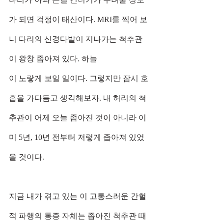
가 되면 걱정이 태산이다. MRI를 찍어 보
니 다리의 신경다발이 지나가는 척추관
이 왕창 좁아져 있다. 하늘
이 노랗게 보일 일이다. 그렇지만 잠시 호
흡을 가다듬고 생각해보자. 내 허리의 척
추관이 어제 오늘 좁아진 것이 아니라 이
미 5년, 10년 전부터 저렇게 좁아져 있었
을 것이다.
지금 내가 겪고 있는 이 고통스러운 간헐
적 파행의 통증 자체는 좁아진 척추관 때