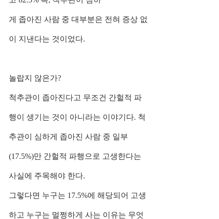
게 좁아진 사람 중 대부분은 전혀 증상 없
이 지낸다는 것이었다.
놀랍지 않은가?
척추관이 좁아진다고 무조건 간헐적 파
행이 생기는 것이 아니라는 이야기다. 척
추관이 심하게 좁아진 사람 중 일부
(17.5%)만 간헐적 파행으로 고생한다는 
사실에 주목해야 한다. 
그렇다면 누구는 17.5%에 해당되어 고생
하고 누구는 멀쩡하게 사는 이유는 무엇