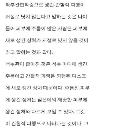
척추관협착증으로 생긴 간헐적 파행이 
저절로 낫지 않는다고 말하는 것은 나이 
들어 피부에 주름이 많은 사람은 피부에 
새로 생긴 상처가 저절로 낫지 않을 것이
라고 말하는 것과 같다.
척추관이 좁아진 것은 척추 마디에 생긴 
주름이고 간헐적 파행은 퇴행된 디스크
에 새로 생긴 상처 때문이다. 주름진 피부
에 생긴 상처는 젊은이의 깨끗한 피부에 
생긴 상처와 다르게 보일 수 있다. 그것
이 간헐적 파행으로 나타나는 것이다. 그