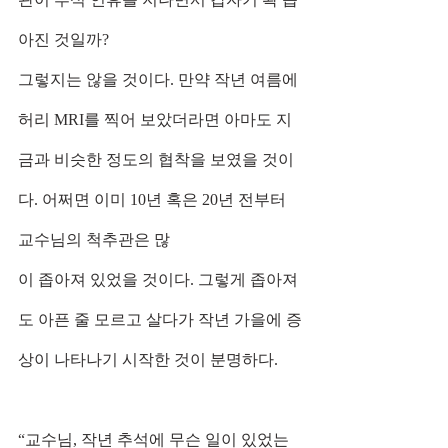
아진 것일까?
그렇지는 않을 것이다. 만약 작년 여름에 
허리 MRI를 찍어 보았더라면 아마도 지
금과 비슷한 정도의 협착을 보였을 것이
다. 어쩌면 이미 10년 혹은 20년 전부터 
교수님의 척추관은 많
이 좁아져 있었을 것이다. 그렇게 좁아져
도 아픈 줄 모르고 살다가 작년 가을에 증
상이 나타나기 시작한 것이 분명하다.
“교수님, 작년 추석에 무슨 일이 있었는