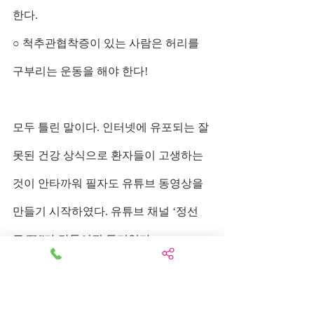
한다.
○ 척추관협착증이 있는 사람은 허리를 
구부리는 운동을 해야 한다!
모두 틀린 말이다. 인터넷에 유포되는 잘
못된 건강 상식으로 환자들이 고생하는 
것이 안타까워 필자도 유튜브 동영상을 
만들기 시작하였다. 유튜브 채널 ‘정선
근 TV'가 만들어진 동기였다.
척추관협착증이 디스크와 반대