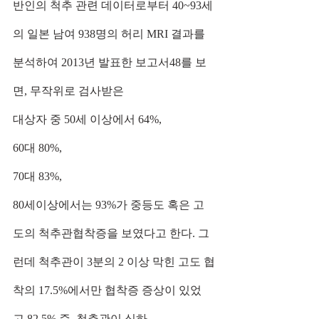
반인의 척추 관련 데이터로부터 40~93세
의 일본 남여 938명의 허리 MRI 결과를 
분석하여 2013년 발표한 보고서48를 보
면, 무작위로 검사받은
대상자 중 50세 이상에서 64%, 
60대 80%, 
70대 83%, 
80세이상에서는 93%가 중등도 혹은 고
도의 척추관협착증을 보였다고 한다. 그
런데 척추관이 3분의 2 이상 막힌 고도 협
착의 17.5%에서만 협착증 증상이 있었
고 82.5% 즉, 척추관이 심하