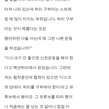
터져 나와 있는데 허리 구부리는 스트레
칭 때 많이 터지는 부위입니다. 허리 구부
리는 것이 해롭다는 것은
웬만하면 다들 아는데 왜 그런 나쁜 운동
을 하셨습니까?”
“디스크가 안 좋으면 신전운동을 해야 한
다고 백년허리에서 읽었습니다. 그런데 
저는 협착증인데 협착이 있으면 '디스크
와 반대다. 허리를 구부려야 한다'라고 유
튜브에서 봤어요. 그 유튜브를 따라 했더
니 처음에는 좀 낫는 것 같더니 점점 더 