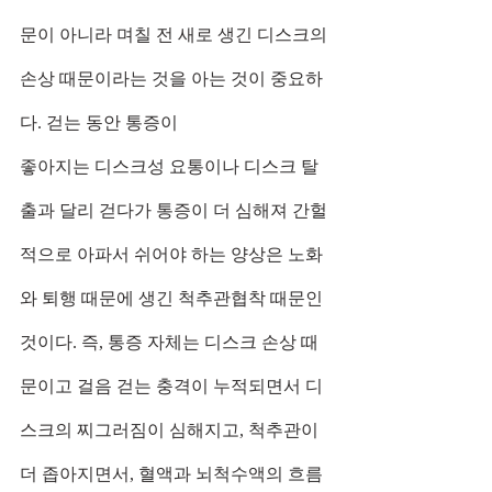
문이 아니라 며칠 전 새로 생긴 디스크의 
손상 때문이라는 것을 아는 것이 중요하
다. 걷는 동안 통증이
좋아지는 디스크성 요통이나 디스크 탈
출과 달리 걷다가 통증이 더 심해져 간헐
적으로 아파서 쉬어야 하는 양상은 노화
와 퇴행 때문에 생긴 척추관협착 때문인 
것이다. 즉, 통증 자체는 디스크 손상 때
문이고 걸음 걷는 충격이 누적되면서 디
스크의 찌그러짐이 심해지고, 척추관이 
더 좁아지면서, 혈액과 뇌척수액의 흐름