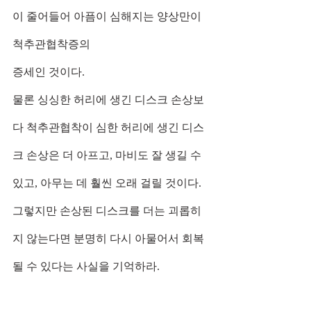
이 줄어들어 아픔이 심해지는 양상만이 
척추관협착증의
증세인 것이다.
물론 싱싱한 허리에 생긴 디스크 손상보
다 척추관협착이 심한 허리에 생긴 디스
크 손상은 더 아프고, 마비도 잘 생길 수 
있고, 아무는 데 훨씬 오래 걸릴 것이다. 
그렇지만 손상된 디스크를 더는 괴롭히
지 않는다면 분명히 다시 아물어서 회복
될 수 있다는 사실을 기억하라.