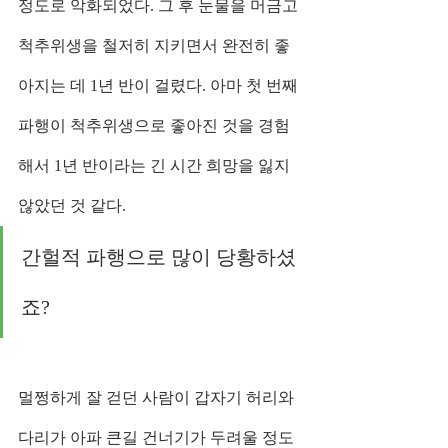
정도로 악화되었다. 그 후 눈물을 머금고 
척추위생을 철저히 지키면서 완전히 좋
아지는 데 1년 반이 걸렸다. 아마 첫 번째 
파행이 척추위생으로 좋아진 것을 경험
해서 1년 반이라는 긴 시간 희망을 잃지 
않았던 것 같다.
간헐적 파행으로 많이 당황하셨
죠?
멀쩡하게 잘 걷던 사람이 갑자기 허리와 
다리가 아파 큰길 건너기가 두려울 정도