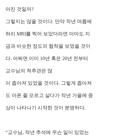
아진 것일까?
그렇지는 않을 것이다. 만약 작년 여름에 
허리 MRI를 찍어 보았더라면 아마도 지
금과 비슷한 정도의 협착을 보였을 것이
다. 어쩌면 이미 10년 혹은 20년 전부터 
교수님의 척추관은 많
이 좁아져 있었을 것이다. 그렇게 좁아져
도 아픈 줄 모르고 살다가 작년 가을에 증
상이 나타나기 시작한 것이 분명하다.
“교수님, 작년 추석에 무슨 일이 있었는