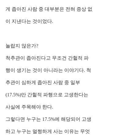
게 좁아진 사람 중 대부분은 전혀 증상 없
이 지낸다는 것이었다.
놀랍지 않은가?
척추관이 좁아진다고 무조건 간헐적 파
행이 생기는 것이 아니라는 이야기다. 척
추관이 심하게 좁아진 사람 중 일부
(17.5%)만 간헐적 파행으로 고생한다는 
사실에 주목해야 한다. 
그렇다면 누구는 17.5%에 해당되어 고생
하고 누구는 멀쩡하게 사는 이유는 무엇