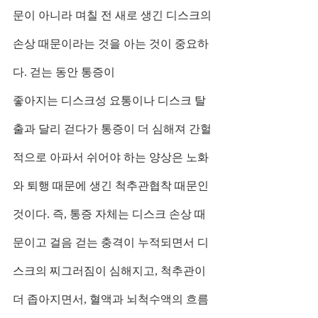
문이 아니라 며칠 전 새로 생긴 디스크의 
손상 때문이라는 것을 아는 것이 중요하
다. 걷는 동안 통증이
좋아지는 디스크성 요통이나 디스크 탈
출과 달리 걷다가 통증이 더 심해져 간헐
적으로 아파서 쉬어야 하는 양상은 노화
와 퇴행 때문에 생긴 척추관협착 때문인 
것이다. 즉, 통증 자체는 디스크 손상 때
문이고 걸음 걷는 충격이 누적되면서 디
스크의 찌그러짐이 심해지고, 척추관이 
더 좁아지면서, 혈액과 뇌척수액의 흐름