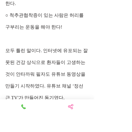
한다.
○ 척추관협착증이 있는 사람은 허리를 
구부리는 운동을 해야 한다!
모두 틀린 말이다. 인터넷에 유포되는 잘
못된 건강 상식으로 환자들이 고생하는 
것이 안타까워 필자도 유튜브 동영상을 
만들기 시작하였다. 유튜브 채널 ‘정선
근 TV'가 만들어진 동기였다.
척추관협착증이 디스크와 반대