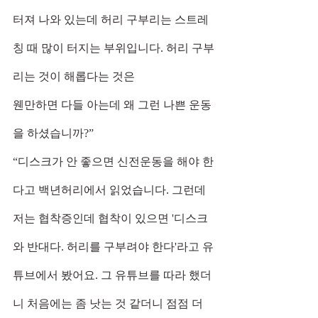
터져 나와 있는데 허리 구부리는 스트레
칭 때 많이 터지는 부위입니다. 허리 구부
리는 것이 해롭다는 것은
웬만하면 다들 아는데 왜 그런 나쁜 운동
을 하셨습니까?”
“디스크가 안 좋으면 신전운동을 해야 한
다고 백년허리에서 읽었습니다. 그런데 
저는 협착증인데 협착이 있으면 '디스크
와 반대다. 허리를 구부려야 한다'라고 유
튜브에서 봤어요. 그 유튜브를 따라 했더
니 처음에는 좀 낫는 것 같더니 점점 더 