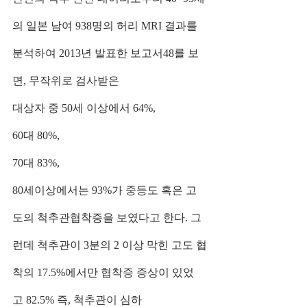
의 일본 남여 938명의 허리 MRI 결과를 
분석하여 2013년 발표한 보고서48를 보
면, 무작위로 검사받은
대상자 중 50세 이상에서 64%, 
60대 80%, 
70대 83%, 
80세이상에서는 93%가 중등도 혹은 고
도의 척추관협착증을 보였다고 한다. 그
런데 척추관이 3분의 2 이상 막힌 고도 협
착의 17.5%에서만 협착증 증상이 있었
고 82.5% 즉, 척추관이 심하