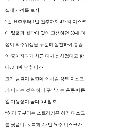
실제 사례를 보자.
2번 요추부터 1번 천추까지 4개의 디스크
에 탈출과 협착이 있어 고생하던 59세 여
성이 척추위생을 꾸준히 실천하여 통증
이 좋아지다가 최근 다시 심해졌다고 한
다. 2-3번 요추 디스
크가 탈출이 심한데 이처럼 상부 디스크
가 터지는 것은 허리 구부리는 운동 때문
일 가능성이 높다 5.4 참조.
“허리 구부리는 스트레칭은 허리 디스크
를 찢습니다. 특히 2-3번 요추 디스크가 