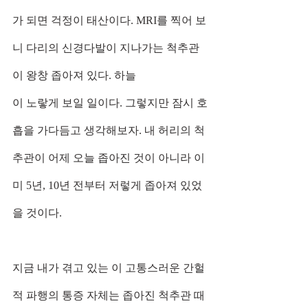
가 되면 걱정이 태산이다. MRI를 찍어 보
니 다리의 신경다발이 지나가는 척추관
이 왕창 좁아져 있다. 하늘
이 노랗게 보일 일이다. 그렇지만 잠시 호
흡을 가다듬고 생각해보자. 내 허리의 척
추관이 어제 오늘 좁아진 것이 아니라 이
미 5년, 10년 전부터 저렇게 좁아져 있었
을 것이다.
지금 내가 겪고 있는 이 고통스러운 간헐
적 파행의 통증 자체는 좁아진 척추관 때