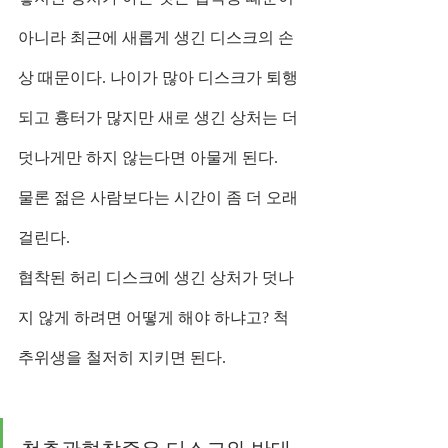
아니라 최근에 새롭게 생긴 디스크의 손
상 때문이다. 나이가 많아 디스크가 퇴행
되고 흉터가 많지만 새로 생긴 상처는 더 
덧나게만 하지 않는다면 아물게 된다.
물론 젊은 사람보다는 시간이 좀 더 오래 
걸린다.
협착된 허리 디스크에 생긴 상처가 덧나
지 않게 하려면 어떻게 해야 하냐고? 척
추위생을 철저히 지키면 된다.