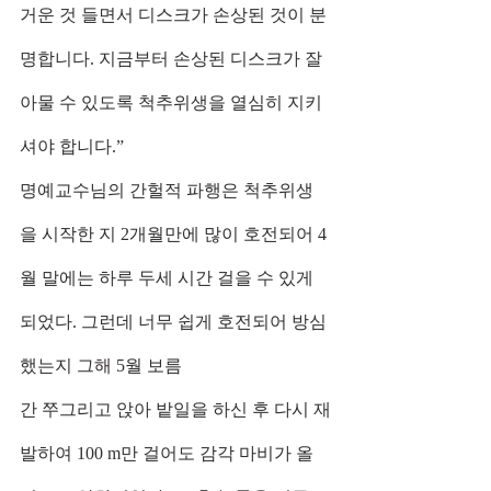
거운 것 들면서 디스크가 손상된 것이 분
명합니다. 지금부터 손상된 디스크가 잘 
아물 수 있도록 척추위생을 열심히 지키
셔야 합니다.”
명예교수님의 간헐적 파행은 척추위생
을 시작한 지 2개월만에 많이 호전되어 4
월 말에는 하루 두세 시간 걸을 수 있게 
되었다. 그런데 너무 쉽게 호전되어 방심
했는지 그해 5월 보름
간 쭈그리고 앉아 밭일을 하신 후 다시 재
발하여 100 m만 걸어도 감각 마비가 올 