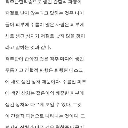
척추관협착증으로 생긴 간헐적 파행이 
저절로 낫지 않는다고 말하는 것은 나이 
들어 피부에 주름이 많은 사람은 피부에 
새로 생긴 상처가 저절로 낫지 않을 것이
라고 말하는 것과 같다.
척추관이 좁아진 것은 척추 마디에 생긴 
주름이고 간헐적 파행은 퇴행된 디스크
에 새로 생긴 상처 때문이다. 주름진 피부
에 생긴 상처는 젊은이의 깨끗한 피부에 
생긴 상처와 다르게 보일 수 있다. 그것
이 간헐적 파행으로 나타나는 것이다. 그
렇지만 상처가 아픈 것은 협착증 때문이 