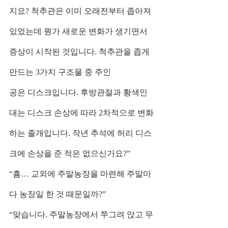
지요? 척추관은 이미 오래전부터 좁아져 
있었는데 뭔가 새로운 변화가 생기면서 
증상이 시작된 것입니다. 척추관을 좁게 
만드는 3가지 구조물 중 주인
공은 디스크입니다. 후방관절과 황색인
대는 디스크 손상에 따라 2차적으로 변화
하는 졸개입니다. 작년 추석에 허리 디스
크에 손상을 준 적은 없으신가요?”
“흠… 교외에 주말농장을 마련해 주말마
다 농장일 한 것 때문일까?”
“맞습니다. 주말농장에서 쭈그려 앉고 무