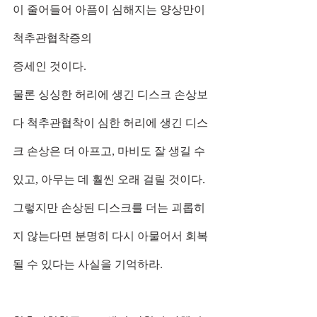
이 줄어들어 아픔이 심해지는 양상만이 
척추관협착증의
증세인 것이다.
물론 싱싱한 허리에 생긴 디스크 손상보
다 척추관협착이 심한 허리에 생긴 디스
크 손상은 더 아프고, 마비도 잘 생길 수 
있고, 아무는 데 훨씬 오래 걸릴 것이다. 
그렇지만 손상된 디스크를 더는 괴롭히
지 않는다면 분명히 다시 아물어서 회복
될 수 있다는 사실을 기억하라.