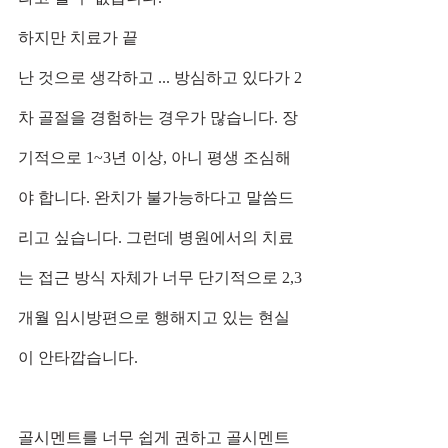
하지만 치료가 끝
난 것으로 생각하고 ... 방심하고 있다가 2
차 골절을 경험하는 경우가 많습니다. 장
기적으로 1~3년 이상, 아니 평생 조심해
야 합니다. 완치가 불가능하다고 말씀드
리고 싶습니다. 그런데 병원에서의 치료
는 접근 방식 자체가 너무 단기적으로 2,3
개월 임시방편으로 행해지고 있는 현실
이 안타깝습니다. 
골시멘트를 너무 쉽게 권하고 골시멘트 