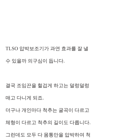
TLSO 압박보조기가 과연 효과를 잘 낼 
수 있을까 의구심이 듭니다.
결국 조임끈을 헐겁게 하고는 덜렁덜렁 
매고 다니게 되죠.
더구나 개인마다 척추는 굴곡이 다르고 
체형이 다르고 척추의 길이도 다릅니다.
그런데도 모두 다 몸통만을 압박하여 척