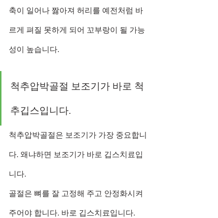
축이 일어나 짫아져 허리를 예전처럼 바
르게 펴질 못하게 되어 꼬부랑이 될 가능
성이 높습니다. 
척추압박골절 보조기가 바로 척
추깁스입니다.     
척추압박골절은 보조기가 가장 중요합니
다. 왜냐하면 보조기가 바로 깁스치료입
니다.
골절은 뼈를 잘 고정해 주고 안정화시켜
주어야 합니다. 바로 깁스치료입니다.