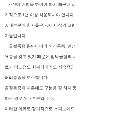
   사전에 예방을 하여야 하기 때문에 장
기적으로 1년 이상 착용하셔야 합니다.
3. 대부분의 환자들은 70세 이상의 고령
자들입니다.
    골절통증 뿐만아니라 허리통증, 만성
요통을 갖고 있기 때문에 압박골절의 치
료가 어느정도 회복되더라도 지속적인 
허리통증을 호소합니다.
골절통증과 다른데도 구분을 잘 하지 못
하는 경우가 대부분입니다.
이러한 이유로 장기적으로 스피노메드