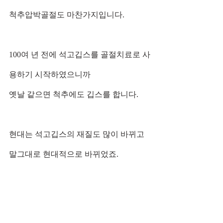
척추압박골절도 마찬가지입니다.
100여 년 전에 석고깁스를 골절치료로 사
용하기 시작하였으니까
옛날 같으면 척추에도 깁스를 합니다.
현대는 석고깁스의 재질도 많이 바뀌고 
말그대로 현대적으로 바뀌었죠.