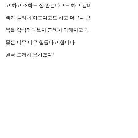
고 하고 소화도 잘 안된다고도 하고 갈비
뼈가 눌려서 아프다고도 하고 더구나 근
육을 압박하다보지 근육이 약해지고 아
뭏든 너무 너무 힘들다고 합니다. 
결국 도저히 못하겠다!