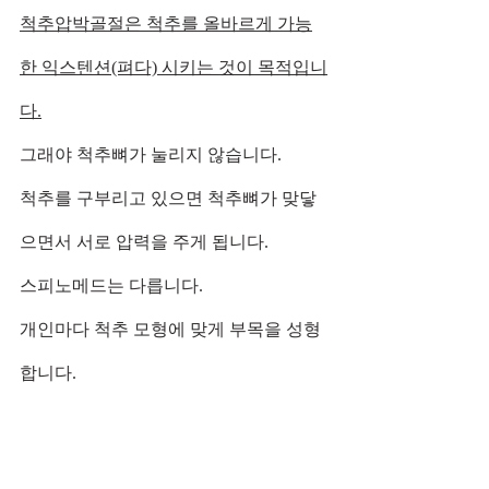
척추압박골절은 척추를 올바르게 가능
한 익스텐션(펴다) 시키는 것이 목적입니
다.
그래야 척추뼈가 눌리지 않습니다.
척추를 구부리고 있으면 척추뼈가 맞닿
으면서 서로 압력을 주게 됩니다.
스피노메드는 다릅니다.
개인마다 척추 모형에 맞게 부목을 성형
합니다.