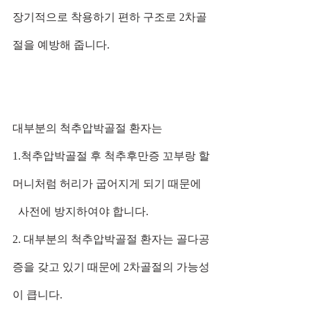
장기적으로 착용하기 편하 구조로 2차골
절을 예방해 줍니다.
대부분의 척추압박골절 환자는
1.척추압박골절 후 척추후만증 꼬부랑 할
머니처럼 허리가 굽어지게 되기 때문에 
  사전에 방지하여야 합니다.
2. 대부분의 척추압박골절 환자는 골다공
증을 갖고 있기 때문에 2차골절의 가능성
이 큽니다. 