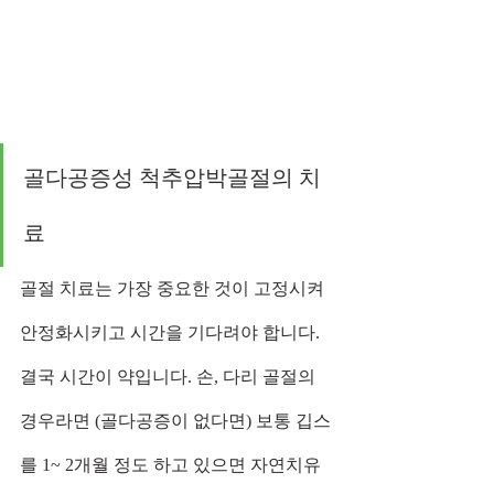
골다공증성 척추압박골절의 치
료 
골절 치료는 가장 중요한 것이 고정시켜 
안정화시키고 시간을 기다려야 합니다. 
결국 시간이 약입니다. 손, 다리 골절의 
경우라면 (골다공증이 없다면) 보통 깁스
를 1~ 2개월 정도 하고 있으면 자연치유 