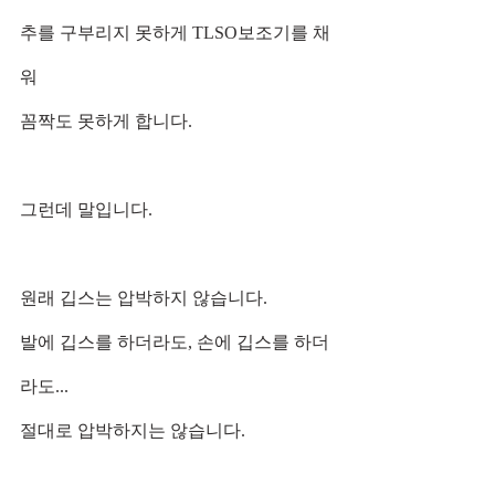
추를 구부리지 못하게 TLSO보조기를 채
워
꼼짝도 못하게 합니다.
그런데 말입니다.
원래 깁스는 압박하지 않습니다.
발에 깁스를 하더라도, 손에 깁스를 하더
라도...
절대로 압박하지는 않습니다.