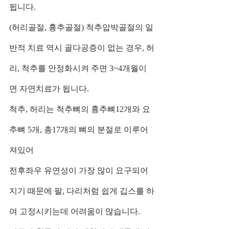
됩니다. 
(허리골절, 흉추골절) 척추압박골절의 일
반적 치료 역시 골다공증이 없는 경우, 허
리, 척추를 안정화시켜 주면 3~4개월이
면 자연치료가 됩니다. 
척추, 허리는 척추뼈의 흉추뼈12개와 요
추뼈 5개, 총17개의 뼈의 분절로 이루어
져있어 
전후좌우 유연성이 가장 많이 요구되어
지기 때문에 팔, 다리처럼 쉽게 깁스를 하
여 고정시키는데 어려움이 많습니다. 