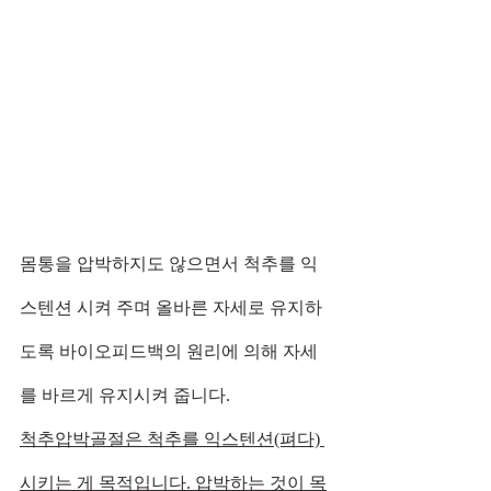
몸통을 압박하지도 않으면서 척추를 익
스텐션 시켜 주며 올바른 자세로 유지하
도록 바이오피드백의 원리에 의해 자세
를 바르게 유지시켜 줍니다.
척추압박골절은 척추를 익스텐션(펴다) 
시키는 게 목적입니다. 압박하는 것이 목