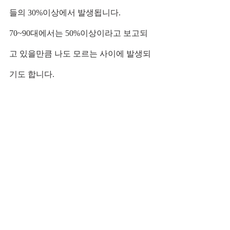
들의 30%이상에서 발생됩니다.
70~90대에서는 50%이상이라고 보고되
고 있을만큼 나도 모르는 사이에 발생되
기도 합니다.