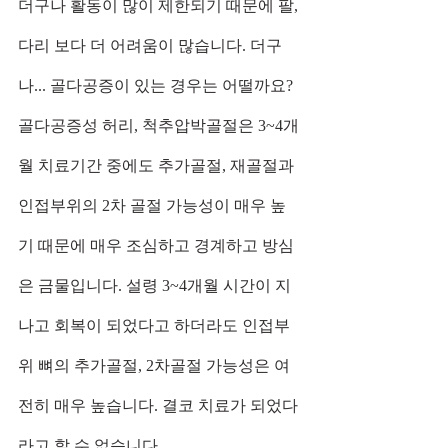
더구나 활동이 많이 제한되기 때문에 팔, 
다리 보다 더 어려움이 많습니다. 더구
나... 골다공증이 있는 경우는 어떨까요? 
골다공증성 허리, 척추압박골절은 3~4개
월 치료기간 중에도 추가골절, 재골절과 
인접부위의 2차 골절 가능성이 매우 높
기 때문에 매우 조심하고 경계하고 방심
은 금물입니다. 설령 3~4개월 시간이 지
나고 회복이 되었다고 하더라도 인접부
위 뼈의 추가골절, 2차골절 가능성은 여
전히 매우 높습니다. 결코 치료가 되었다
라고 할 수 없습니다. 