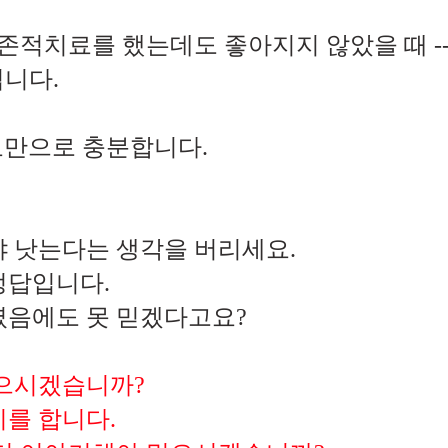
적치료를 했는데도 좋아지지 않았을 때 ----     
 안됩니다.
료만으로 충분합니다.
 낫는다는 생각을 버리세요.
정답입니다.
음에도 못 믿겠다고요?
으시겠습니까?
를 합니다.  