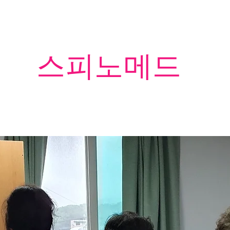
​스피노메드