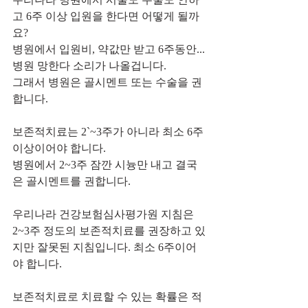
고 6주 이상 입원을 한다면 어떻게 될까
요?
병원에서 입원비, 약값만 받고 6주동안...
병원 망한다 소리가 나올겁니다.
그래서 병원은 골시멘트 또는 수술을 권
합니다.
보존적치료는 2`~3주가 아니라 최소 6주 
이상이어야 합니다.
병원에서 2~3주 잠깐 시늉만 내고 결국
은 골시멘트를 권합니다.
우리나라 건강보험심사평가원 지침은 
2~3주 정도의 보존적치료를 권장하고 있
지만 잘못된 지침입니다. 최소 6주이어
야 합니다.
보존적치료로 치료할 수 있는 확률은 적