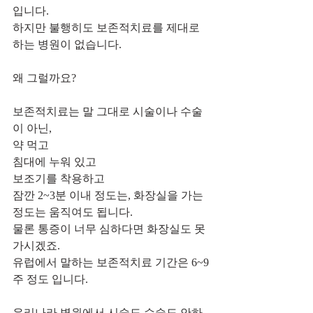
입니다.
하지만 불행히도 보존적치료를 제대로 
하는 병원이 없습니다.
왜 그럴까요?
보존적치료는 말 그대로 시술이나 수술
이 아닌,
약 먹고
침대에 누워 있고
보조기를 착용하고
잠깐 2~3분 이내 정도는, 화장실을 가는 
정도는 움직여도 됩니다.
물론 통증이 너무 심하다면 화장실도 못
가시겠죠.
유럽에서 말하는 보존적치료 기간은 6~9
주 정도 입니다.
우리나라 병원에서 시술도 수술도 안하