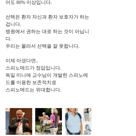
어도 80% 이상입니다.
선택은 환자 자신과 환자 보호자가 하는 
겁니다.
병원에서 권하는 대로 하는 것이 아닙니
다.
우리는 몰라서 선택을 잘 못합니다.
이제 아셨다면..
스피노메드가 정답입니다.
독일 미니애 교수님이 개발한 스피노메
드를 이용한 보존적치료
스피노메드는 위대합니다.