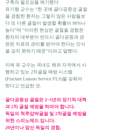
구축의 필요성을 제기했다
유기형 교수는 “한 곳에 골다공증성 골절
을 경험한 환자는 그렇지 않은 사람들보
다 또 다른 골절이 발생할 확률이 86%나 
높다”며 “이러한 현상은 골절을 경험한 
환자의 대부분이 반드시 골다공증과 관
련된 치료와 관리를 받아야 한다는 인식
을 갖지 못하기 때문”이라고 말했다.
이에 유 교수는 국내도 해외 각국에서 시
행하고 있는 2차골절 예방 시스템
(Fracture Liaison Service·FLS)을 갖춰야 
한다고 언급한 것.
골다공증성 골절은 2~3년의 장기적 대책
과 2차 골절 예방을 하여야 합니다.
독일의 척추압박골절 및 2차골절 예방을 
위한 스피노메드 입니다.
20년이나 앞선 독일의 경험,