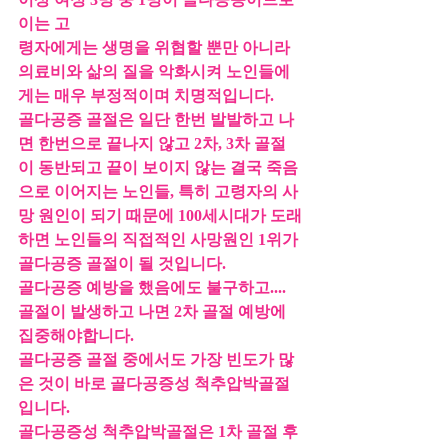
이는 고
령자에게는 생명을 위협할 뿐만 아니라 
의료비와 삶의 질을 악화시켜 노인들에
게는 매우 부정적이며 치명적입니다.
골다공증 골절은 일단 한번 발발하고 나
면 한번으로 끝나지 않고 2차, 3차 골절
이 동반되고 끝이 보이지 않는 결국 죽음
으로 이어지는 노인들, 특히 고령자의 사
망 원인이 되기 때문에 100세시대가 도래
하면 노인들의 직접적인 사망원인 1위가 
골다공증 골절이 될 것입니다.
골다공증 예방을 했음에도 불구하고.... 
골절이 발생하고 나면 2차 골절 예방에 
집중해야합니다.
골다공증 골절 중에서도 가장 빈도가 많
은 것이 바로 골다공증성 척추압박골절
입니다.
골다공증성 척추압박골절은 1차 골절 후 