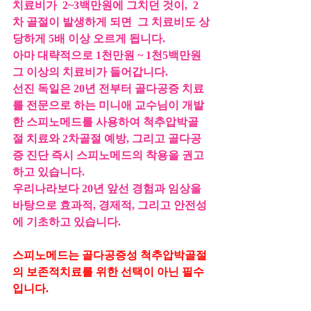
치료비가  2~3백만원에 그치던 것이,  2
차 골절이 발생하게 되면  그 치료비도 상
당하게 5배 이상 오르게 됩니다.
아마 대략적으로 1천만원 ~ 1천5백만원 
그 이상의 치료비가 들어갑니다.
선진 독일은 20년 전부터 골다공증 치료
를 전문으로 하는 미니애 교수님이 개발
한 스피노메드를 사용하여 척추압박골
절 치료와 2차골절 예방, 그리고 골다공
증 진단 즉시 스피노메드의 착용을 권고
하고 있습니다.
우리나라보다 20년 앞선 경험과 임상을 
바탕으로 효과적, 경제적, 그리고 안전성
에 기초하고 있습니다.
스피노메드는 골다공증성 척추압박골절
의 보존적치료를 위한 선택이 아닌 필수
입니다.