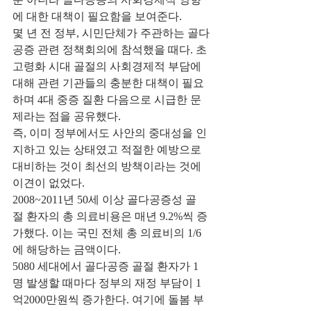
에 대한 대책이 필요함을 보여준다.
몇 년 전 정부, 시민단체가 주관하는 골다
공증 관련 정책회의에 참석했을 때다. 초
고령화 시대 골절의 사회경제적 부담에 
대해 관련 기관들의 충분한 대책이 필요
하며 4대 중증 질환 다음으로 시급한 문
제라는 점을 공유했다.
즉, 이미 정부에서도 사안의 중대성을 인
지하고 있는 상태였고 적절한 예방으로 
대비하는 것이 최선의 방책이라는 것에 
이견이 없었다.
2008~2011년 50세 이상 골다공증성 골
절 환자의 총 의료비용은 매년 9.2%씩 증
가했다. 이는 국민 전체 총 의료비의 1/6
에 해당하는 금액이다.
5080 세대에서 골다공증 골절 환자가 1
명 발생할 때마다 정부의 재정 부담이 1
억2000만원씩 증가한다. 여기에 돌봄 부