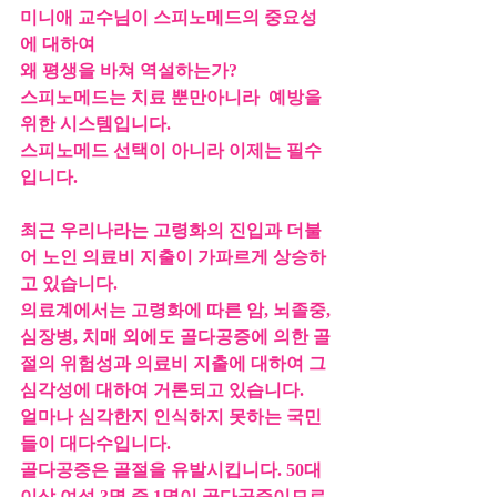
미니애 교수님이 스피노메드의 중요성
에 대하여
왜 평생을 바쳐 역설하는가?
스피노메드는 치료 뿐만아니라  예방을 
위한 시스템입니다.
스피노메드 선택이 아니라 이제는 필수
입니다.
최근 우리나라는 고령화의 진입과 더불
어 노인 의료비 지출이 가파르게 상승하
고 있습니다.
의료계에서는 고령화에 따른 암, 뇌졸중, 
심장병, 치매 외에도 골다공증에 의한 골
절의 위험성과 의료비 지출에 대하여 그 
심각성에 대하여 거론되고 있습니다.
얼마나 심각한지 인식하지 못하는 국민
들이 대다수입니다.
골다공증은 골절을 유발시킵니다. 50대 
이상 여성 3명 중 1명이 골다공증이므로 