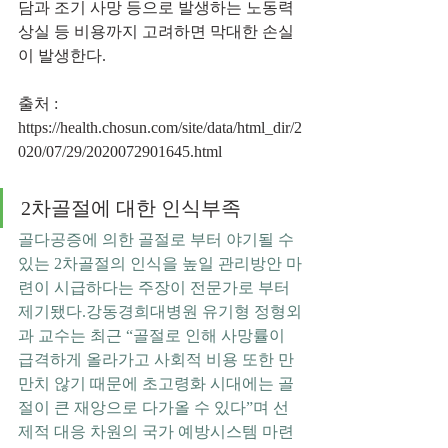
담과 조기 사망 등으로 발생하는 노동력 
상실 등 비용까지 고려하면 막대한 손실
이 발생한다.
출처 : 
https://health.chosun.com/site/data/html_dir/2
020/07/29/2020072901645.html
2차골절에 대한 인식부족    
골다공증에 의한 골절로 부터 야기될 수 
있는 2차골절의 인식을 높일 관리방안 마
련이 시급하다는 주장이 전문가로 부터 
제기됐다.강동경희대병원 유기형 정형외
과 교수는 최근 “골절로 인해 사망률이 
급격하게 올라가고 사회적 비용 또한 만
만치 않기 때문에 초고령화 시대에는 골
절이 큰 재앙으로 다가올 수 있다”며 선
제적 대응 차원의 국가 예방시스템 마련 