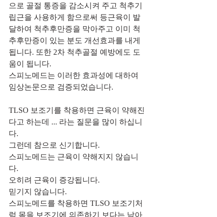
으로 골절 통증을 감소시켜 주고 척추기
립근을 사용하게 함으로써 등근육이 발
달하여 척추후만증을 막아주고 이미 척
추후만증이 있는 분도 개선효과를 내게 
됩니다. 또한 2차 척추골절 예방에도 도
움이 됩니다.
스피노메드는 이러한 효과성에 대하여 
임상논문으로 검증되었습니다.
TLSO 보조기를 착용하면 근육이 약해진
다고 하는데 ... 라는 질문을 많이 하십니
다.
그런데 참으로 신기합니다.
스피노메드는 근육이 약해지지 않습니
다.
오히려 근육이 증강됩니다.
믿기지 않습니다.
스피노메드를 착용하면 TLSO 보조기처
럼 몸을 보조기에 의존하기 보다는 남아