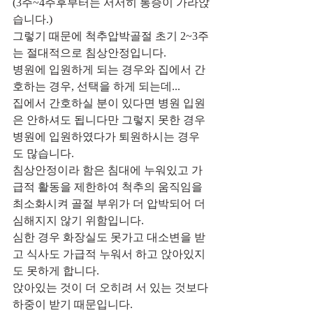
(3주~4주후부터는 서서히 통증이 가라앉
습니다.)
그렇기 때문에 척추압박골절 초기 2~3주
는 절대적으로 침상안정입니다.
병원에 입원하게 되는 경우와 집에서 간
호하는 경우, 선택을 하게 되는데...
집에서 간호하실 분이 있다면 병원 입원
은 안하셔도 됩니다만 그렇지 못한 경우 
병원에 입원하였다가 퇴원하시는 경우
도 많습니다.
침상안정이라 함은 침대에 누워있고 가
급적 활동을 제한하여 척추의 움직임을 
최소화시켜 골절 부위가 더 압박되어 더 
심해지지 않기 위함입니다.
심한 경우 화장실도 못가고 대소변을 받
고 식사도 가급적 누워서 하고 앉아있지
도 못하게 합니다.
앉아있는 것이 더 오히려 서 있는 것보다 
하중이 받기 때문입니다.