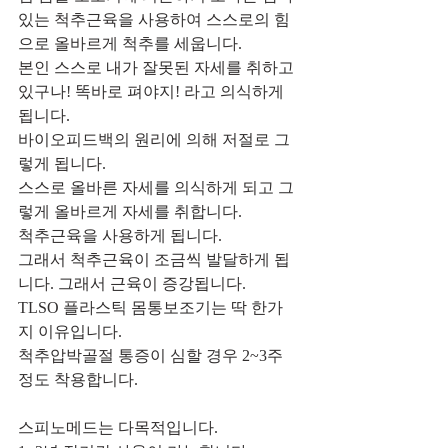
있는 척추근육을 사용하여 스스로의 힘
으로 올바르게 척추를 세웁니다.
본인 스스로 내가 잘못된 자세를 취하고 
있구나! 똑바로 펴야지! 라고 의식하게 
됩니다.
바이오피드백의 원리에 의해 저절로 그
렇게 됩니다. 
스스로 올바른 자세를 의식하게 되고 그
렇게 올바르게 자세를 취합니다.
척추근육을 사용하게 됩니다.
그래서 척추근육이 조금씩 발달하게 됩
니다. 그래서 근육이 증강됩니다. 
TLSO 플라스틱 몸통보조기는 딱 한가
지 이유입니다.
척추압박골절 통증이 심할 경우 2~3주 
정도 착용합니다.
스피노메드는 다목적입니다. 