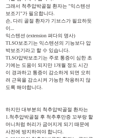
그래서 척추압박골절 환자는 "익스텐션 
보조기"가 필요합니다. 
손, 다리 골절 환자가 기브스가 필요하듯
이...
익스텐션 (extension 펴다의 명사)
TLSO보조기는 익스텐션의 기능보다 압
박보조기라고 할 수 있습니다.
TLSO압박보조기는 주로 통증이 심한 초
기에는 도움이 되지만 1개월 정도 시간
이 경과하고 통증이 감소하게 되면 오히
려 근육을 감소시켜 가능한 착용하지 않
도록 해야합니다.
하지만 대부분의 척추압박골절 환자는
1.척추압박골절 후 척추후만증 꼬부랑 할
머니처럼 허리가 굽어지게 되기 때문에 
사전에 방지하여야 합니다.