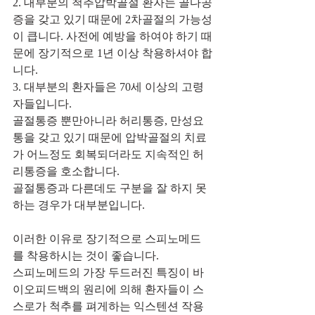
2. 대부분의 척추압박골절 환자는 골다공
증을 갖고 있기 때문에 2차골절의 가능성
이 큽니다. 사전에 예방을 하여야 하기 때
문에 장기적으로 1년 이상 착용하셔야 합
니다.
3. 대부분의 환자들은 70세 이상의 고령
자들입니다.
골절통증 뿐만아니라 허리통증, 만성요
통을 갖고 있기 때문에 압박골절의 치료
가 어느정도 회복되더라도 지속적인 허
리통증을 호소합니다.
골절통증과 다른데도 구분을 잘 하지 못
하는 경우가 대부분입니다.
이러한 이유로 장기적으로 스피노메드
를 착용하시는 것이 좋습니다.
스피노메드의 가장 두드러진 특징이 바
이오피드백의 원리에 의해 환자들이 스
스로가 척추를 펴게하는 익스텐션 작용