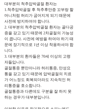
대부분의 척추압박골절 환자는
1.척추압박골절 후 척추후만증 꼬부랑 할
머니처럼 허리가 굽어지게 되기 때문에 
사전에 방지하여야 합니다.
2. 대부분의 척추압박골절 환자는 골다공
증을 갖고 있기 때문에 2차골절의 가능성
이 큽니다. 사전에 예방을 하여야 하기 때
문에 장기적으로 1년 이상 착용하셔야 합
니다.
3. 대부분의 환자들은 70세 이상의 고령
자들입니다.
골절통증 뿐만아니라 허리통증, 만성요
통을 갖고 있기 때문에 압박골절의 치료
가 어느정도 회복되더라도 지속적인 허
리통증을 호소합니다.
골절통증과 다른데도 구분을 잘 하지 못
하는 경우가 대부분입니다.
이러한 이유로 장기적으로 스피노메드