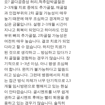
요? 골다공증성 허리,척추압박골절은 
2~3개월 치료 중에도 추가골절, 재골절
과 인접부위의 2차 골절 가능성이 매우 
높기 때문에 매우 조심하고 경계하고 방
심은 금물입니다. 설령 2~3개월 시간이 
지나고 회복이 되었다고 하더라도 인접
부위 뼈의 추가골절, 2차골절 가능성은 
여전히 매우 높습니다. 결코 치료가 되었
다라고 할 수 없습니다. 하지만 치료가 
된 것으로 생각하고 ... 방심하고 있다가 2
차 골절을 경험하는 경우가 많습니다. 장
기적으로 1~3년 이상, 아니 평생 조심해
야 합니다. 완치가 불가능하다고 말씀드
리고 싶습니다. 그런데 병원에서의 치료
는 접근 방식 자체가 너무 단기적으로 2,3
개월 임시방편으로 행해지고 있는 현실
이 안타깝습니다. 골시멘트를 너무 쉽게 
권하고 골시멘트 후에는 빨리 퇴원을 종
용하고 있는 경우가 많습니다. 솔직히 