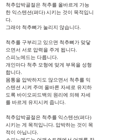
척추압박골절은 척추를 올바르게 가능
한 익스텐션(펴다) 시키는 것이 목적입니
다.
그래야 척추뼈가 눌리지 않습니다.
척추를 구부리고 있으면 척추뼈가 맞닿
으면서 서로 압력을 주게 됩니다.
스피노메드는 다릅니다.
개인마다 척추 모형에 맞게 부목을 성형
합니다.
몸통을 압박하지도 않으면서 척추를 익
스텐션 시켜 주며 올바른 자세로 유지하
도록 바이오피드백의 원리에 의해 자세
를 바르게 유지시켜 줍니다.
척추압박골절은 척추를 익스텐션(펴다) 
시키는 게 목적입니다. 압박하는 것이 목
적이 아닙니다.
스피노메드는 어깨스트랩에서 어깨를 잡