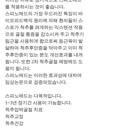
를 착용하시는 것이 좋습니다.
스피노메드의 가장 두드러진 특징이 바
이오피드백의 원리에 의해 환자들이 스
스로가 척추를 펴게하는 익스텐션 작용
으로 골절 통증을 감소시켜 주고 척추기
립근을 사용하게 함으로써 등근육이 발
달하여 척추후만증을 막아주고 이미 척
추후만증이 있는 분도 개선효과를 내게 
됩니다. 또한 2차 척추골절 예방에도 도
움이 됩니다.
스피노메드는 이러한 효과성에 대하여 
임상논문으로 검증되었습니다.
스피노메드는 다목적입니다.
1~3년 장기간 사용이 가능합니다.
척추압박골절 치료
척추교정
척추건강