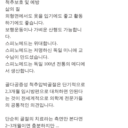
척추보호 및 예방
삶의 질
외형면에서도 옷을 입기에도 좋고 활동
하기에도 좋습니다.
보행운동이나 가벼운 산행도 가능합니
다.
스피노메드는 위대합니다.
스피노메드는 저명하신 독일 미니애 교
수님이 만드셨습니다.
스피노메드는 독일 100년 전통의 메디에
서 생산합니다.
골다공증성 척추압박골절은 단기적으로 
2,3개월 임시방편으로 대처하면 안된다
는 것이 전세계적으로 의학계 전문가들
의 공통적인 의견입니다.
단순히 골절의 치료라는 측면만 본다면 
2~3개월이면 충분하지만 ...