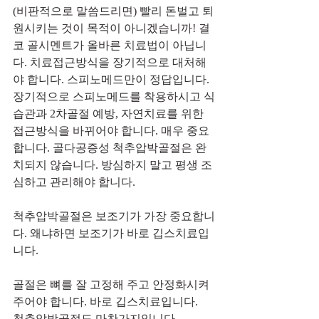
(비판적으로 말씀드리면) 빨리 돈벌고 퇴
원시키는 것이 목적이 아니겠습니까! 결
코 골시멘트가 올바른 치료법이 아닙니
다. 치료접근방식을 장기적으로 대처해
야 합니다. 스피노메드만이 정답입니다. 
장기적으로 스피노메드를 착용하시고 식
습관과 2차골절 예방, 자연치료를 위한 
접근방식을 바뀌어야 합니다. 매우 중요
합니다. 골다공증성 척추압박골절은 완
치되지 않습니다. 방심하지 말고 평생 조
심하고 관리해야 합니다.
척추압박골절은 보조기가 가장 중요합니
다. 왜냐하면 보조기가 바로 깁스치료입
니다.
골절은 뼈를 잘 고정해 주고 안정화시켜
주어야 합니다. 바로 깁스치료입니다.
척추압박골절도 마찬가지입니다.