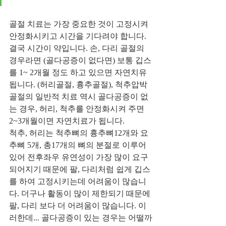
골절 치료는 가장 중요한 것이 고정시켜 
안정화시키고 시간을 기다려야 합니다. 
결국 시간이 약입니다. 손, 다리 골절의 
경우라면 (골다공증이 없다면) 보통 깁스
를 1~ 2개월 정도 하고 있으면 자연치유 
됩니다. (허리골절, 흉추골절), 척추압박
골절의 일반적 치료 역시 골다공증이 없
는 경우, 허리, 척추를 안정화시켜 주면 
2~3개월이면 자연치료가 됩니다.
척추, 허리는 척추뼈의 흉추뼈12개와 요
추뼈 5개, 총17개의 뼈의 분절로 이루어
있어 전후좌우 유연성이 가장 많이 요구
되어지기 때문에 팔, 다리처럼 쉽게 깁스
를 하여 고정시키는데 어려움이 많습니
다. 더구나 활동이 많이 제한되기 때문에 
팔, 다리 보다 더 어려움이 많습니다. 이
러한데... 골다공증이 있는 경우는 어떨까