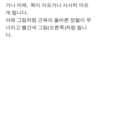
거나 어깨,  목이 아프거나 서서히 아프
게 됩니다.        
아래 그림처럼 근육의 올바른 정렬이 무
너지고 빨간색 그림(오른쪽)처럼 됩니
다.      