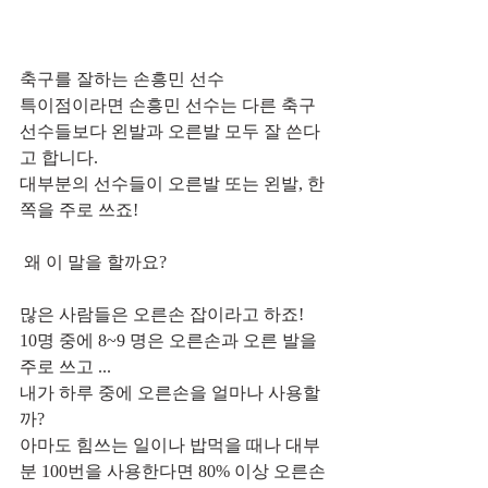
축구를 잘하는 손흥민 선수  
특이점이라면 손흥민 선수는 다른 축구
선수들보다 왼발과 오른발 모두 잘 쓴다
고 합니다.         
대부분의 선수들이 오른발 또는 왼발, 한
쪽을 주로 쓰죠!           
 왜 이 말을 할까요?     
많은 사람들은 오른손 잡이라고 하죠!  
10명 중에 8~9 명은 오른손과 오른 발을  
주로 쓰고 ...
내가 하루 중에 오른손을 얼마나 사용할
까?
아마도 힘쓰는 일이나 밥먹을 때나 대부
분 100번을 사용한다면 80% 이상 오른손