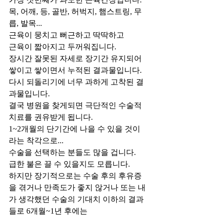
목, 어깨, 등, 골반, 허벅지, 햄스트링, 무
릅, 발목...
근육이 뭉치고 뻐근하고 딱딱하고
근육이 짧아지고 두꺼워집니다.
장시간 잘못된 자세로 장기간 유지되어 
쌓이고 쌓이면서 누적된 결과물입니다.
다시 되돌리기에 너무 과하게 고착된 결
과물입니다.
결국 병원을 찾게되면 극단적인 수술적 
치료를 권유받게 됩니다.
1~2개월의 단기간에 나을 수 있을 것이
라는 착각으로...
수술을 선택하는 분들도 많을 겁니다.
급한 불은 끌 수 있을지도 모릅니다.
하지만 장기적으로는 수술 후의 후유증
을 겪거나 만족도가 좋지 않거나 또는 내
가 생각했던 수술의 기대치 이하의 결과
들로 6개월~1년 후에는