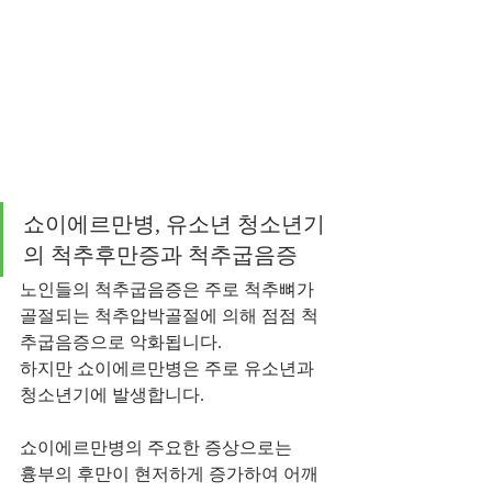
쇼이에르만병, 유소년 청소년기
의 척추후만증과 척추굽음증 
노인들의 척추굽음증은 주로 척추뼈가 
골절되는 척추압박골절에 의해 점점 척
추굽음증으로 악화됩니다.
하지만 쇼이에르만병은 주로 유소년과 
청소년기에 발생합니다.
쇼이에르만병의 주요한 증상으로는 
흉부의 후만이 현저하게 증가하여 어깨