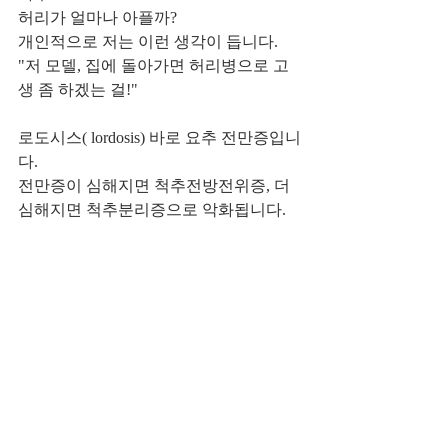
허리가 얼마나 아플까?
개인적으로 저는 이런 생각이 듭니다.
"저 모델, 집에 돌아가면 허리병으로 고
생 좀 하겠는 걸!"
로도시스( lordosis) 바로 요추 전만증입니
다.
전만증이 심해지면 척추전방전위증, 더 
심해지면 척추분리증으로 악화됩니다.