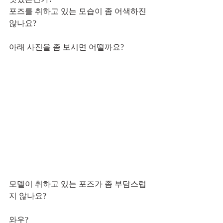
포즈를 취하고 있는 모습이 좀 어색하진 
않나요?
아래 사진을 좀 보시면 어떨까요?
모델이 취하고 있는 포즈가 좀 부담스럽
지 않나요? 
와우?