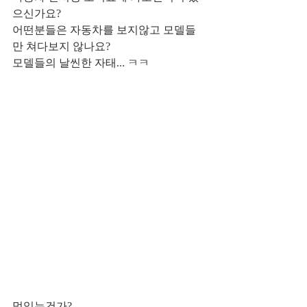
으신가요?
어떤분들은 자동차를 보지않고 모델들
만 쳐다보지 않나요? 
모델들의 날씬한 자태... ㅋㅋ
멋있는건가?