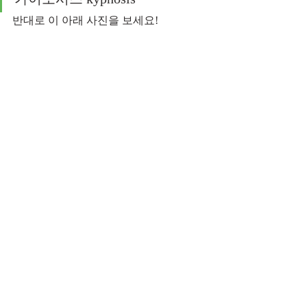
반대로 이 아래 사진을 보세요!