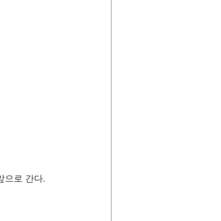
앞으로 간다.