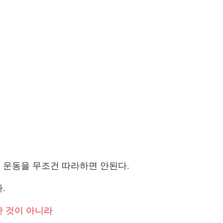
운동을 무조건 따라하면 안된다.  
. 
한 것이 아니라