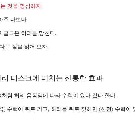
 것을 명심하자. 
아주 나쁘다. 
 굴곡은 허리를 망친다. 
다음 절을 읽어 보자.
리 디스크에 미치는 신통한 효과
처럼 허리 움직임에 따라 수핵이 왔다 갔다 한다. 
) 수핵이 뒤로 가고, 허리를 뒤로 젖히면 (신전) 수핵이 