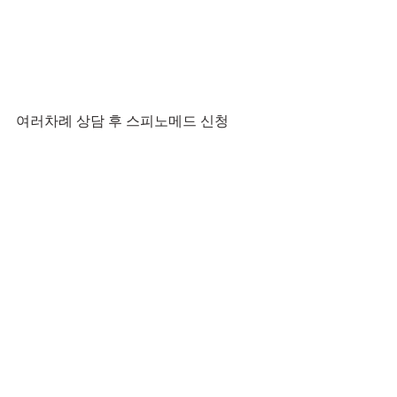
여러차례 상담 후 스피노메드 신청