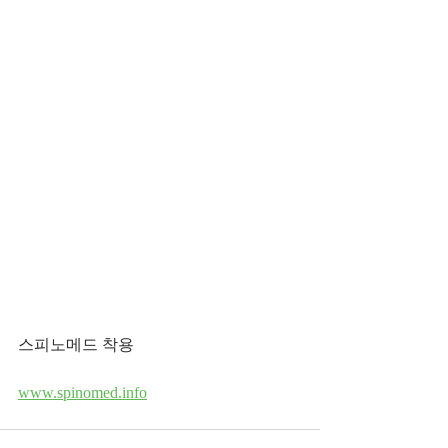
스피노메드 착용
www.spinomed.info