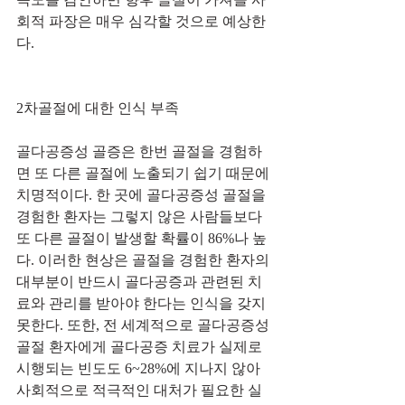
회적 파장은 매우 심각할 것으로 예상한
다.
2차골절에 대한 인식 부족
골다공증성 골증은 한번 골절을 경험하
면 또 다른 골절에 노출되기 쉽기 때문에 
치명적이다. 한 곳에 골다공증성 골절을 
경험한 환자는 그렇지 않은 사람들보다 
또 다른 골절이 발생할 확률이 86%나 높
다. 이러한 현상은 골절을 경험한 환자의 
대부분이 반드시 골다공증과 관련된 치
료와 관리를 받아야 한다는 인식을 갖지 
못한다. 또한, 전 세계적으로 골다공증성 
골절 환자에게 골다공증 치료가 실제로 
시행되는 빈도도 6~28%에 지나지 않아 
사회적으로 적극적인 대처가 필요한 실