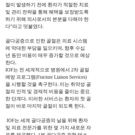
절이 발생하기 전에 환자가 적절한 치료 
및 관리 전략을 통해 혜택을 보장받도록 
하기 위해 의사로서의 본분을 다해야 한
다”라고 덧붙였다.
골다공증으로 인한 골절은 의료 시스템
에 막대한 부담을 일으키며, 향후 수십 
년 동안 비용이 매우 증가할 것으로 예상
한다. 
IOF는 전 세계적으로 병원에서
 2차 골절 
예방 프로그램(Fracture Liaison Services)
을 시행할 것을 촉구한다. 이는 취약성 골
절의 인적 및 경제적 비용을 줄이는 중요
한 단계다. 이러한 서비스는 환자의 첫 골
절이 바로 마지막 골절이 되도록 한다.
 IOF는 세계 골다공증의 날을 위해 환자 
및 의료 전문가를 위한 몇 가지 새로운 자
료를 제공했다. 1분 골다공증 위험 테스