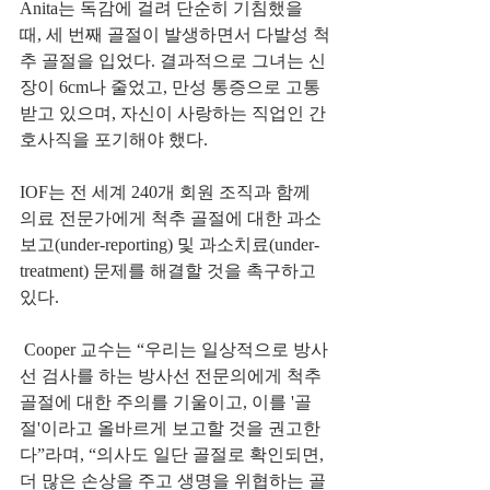
Anita는 독감에 걸려 단순히 기침했을 
때, 세 번째 골절이 발생하면서 다발성 척
추 골절을 입었다. 결과적으로 그녀는 신
장이 6cm나 줄었고, 만성 통증으로 고통
받고 있으며, 자신이 사랑하는 직업인 간
호사직을 포기해야 했다.
IOF는 전 세계 240개 회원 조직과 함께 
의료 전문가에게 척추 골절에 대한 과소
보고(under-reporting) 및 과소치료(under-
treatment) 문제를 해결할 것을 촉구하고 
있다.
 Cooper 교수는 “우리는 일상적으로 방사
선 검사를 하는 방사선 전문의에게 척추 
골절에 대한 주의를 기울이고, 이를 '골
절'이라고 올바르게 보고할 것을 권고한
다”라며, “의사도 일단 골절로 확인되면, 
더 많은 손상을 주고 생명을 위협하는 골