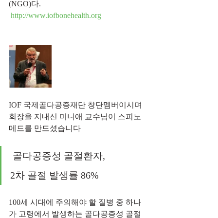
(NGO)다.
http://www.iofbonehealth.org
IOF 국제골다공증재단 창단멤버이시며 
회장을 지내신 미니애 교수님이 스피노
메드를 만드셨습니다 
 골다공증성 골절환자, 
2차 골절 발생률 86%
100세 시대에 주의해야 할 질병 중 하나
가 고령에서 발생하는 골다공증성 골절