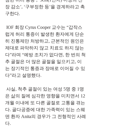
장 감소’, ‘구부정한 등’을 경계하라고 촉
구한다.
 IOF 회장 Cyrus Cooper 교수는 “갑작스
럽게 허리 통증이 발생한 환자에게 단순
히 진통제만 처방하고, 근본적인 원인은 
제대로 파악하지 않고 치료도 하지 않는
다”라며 “예방 조치가 없다면, 한 번의 척
추 골절은 더 많은 골절을 일으키고, 이
는 장기적인 통증과 장애로 이어질 수 있
다”라고 설명했다.
 사실, 척추 골절이 있는 여성 5명 중 1명
은 삶의 질에 심각한 영향을 미치면서 
12
개월 이내에 또 다른 골절로 고통을 겪는
다
. 골다공증에 대한 가족력이 있는 스웨
덴 환자 Anita의 경우가 그 전형적인 사례
다. 