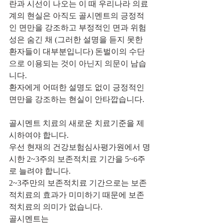
란과 시선이 나오는 이 때 우리나라 의료
계의 현실은 아직도 골시멘트의 긍정적
인 면만을 강조하고 부정적인 면과 위험
성은 숨긴 채 (그러한 설명을 듣지 못한 
환자들이 대부분입니다) 돈벌이의 수단
으로 이용되는 것이 아닌지 의문이 남습
니다.
환자에게 어떠한 설명도 없이 긍정적인 
면만을 강조하는 현실이 안타깝습니다.
골시멘트 치료의 새로운 치료기준을 제
시하여야 합니다.
우선 현재의 건강보험심사평가원에서 명
시한 2~3주의 보존적치료 기간을 5~6주
로 늘려야 합니다.
2~3주만의 보존적치료 기간으로는 보존
적치료의 효과가 미미하기 때문에 보존
적치료의 의미가 없습니다.
골시멘트는