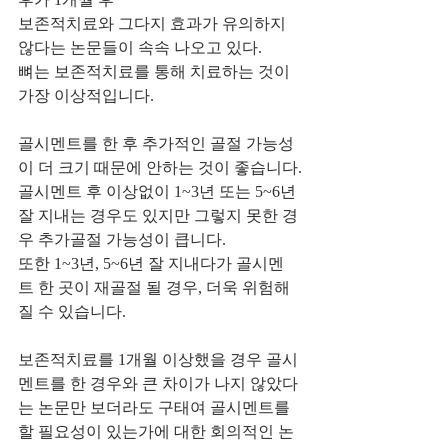
보존적치료와 그다지 효과가 유의하지 
않다는 논문들이 속속 나오고 있다.
뼈는 보존적치료를 통해 치료하는 것이 
가장 이상적입니다.
골시멘트를 한 후 추가적인 골절 가능성
이 더 크기 때문에 안하는 것이 좋습니다.
골시멘트 후 이상없이 1~3년 또는 5~6년 
잘 지내는 경우도 있지만 그렇지 못한 경
우 추가골절 가능성이 큽니다.
또한 1~3년, 5~6년 잘 지내다가 골시멘
트 한 곳이 재골절 될 경우, 더욱 위험해 
질 수 있습니다.
보존적치료를 1개월 이상했을 경우 골시
멘트를 한 경우와 큰 차이가 나지 않았다
는 논문만 보더라도 구태여 골시멘트를 
할 필요성이 있는가에 대한 회의적인 논