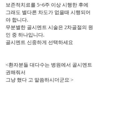
보존적치료를 5~6주 이상 시행한 후에 
그래도 별다른 차도가 없을때 시행되어
야 합니다.
무분별한 골시멘트 시술은 2차골절의 원
인 중 하나입니다.
골시멘트 신중하게 선택하세요
<환자분들 대다수는 병원에서 골시멘트 
권해줘서
그냥 했다 고 말씀하시더군요 >