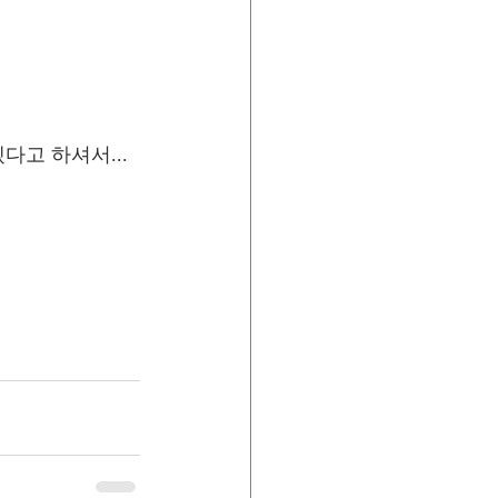
고 하셔서... 