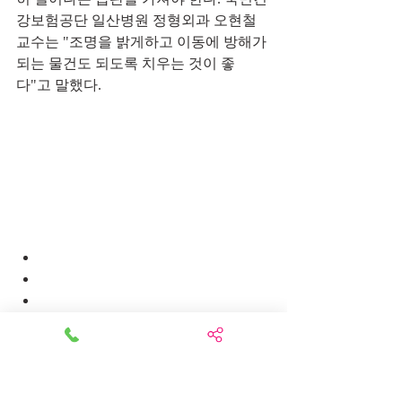
강보험공단 일산병원 정형외과 오현철 
교수는 "조명을 밝게하고 이동에 방해가 
되는 물건도 되도록 치우는 것이 좋
다"고 말했다.