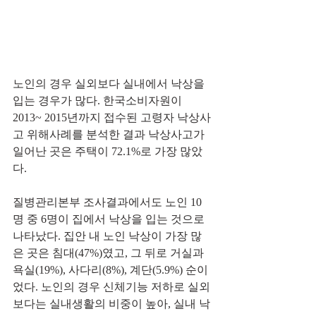
노인의 경우 실외보다 실내에서 낙상을 
입는 경우가 많다. 한국소비자원이 
2013~ 2015년까지 접수된 고령자 낙상사
고 위해사례를 분석한 결과 낙상사고가 
일어난 곳은 주택이 72.1%로 가장 많았
다. 
질병관리본부 조사결과에서도 노인 10
명 중 6명이 집에서 낙상을 입는 것으로 
나타났다. 집안 내 노인 낙상이 가장 많
은 곳은 침대(47%)였고, 그 뒤로 거실과 
욕실(19%), 사다리(8%), 계단(5.9%) 순이
었다. 노인의 경우 신체기능 저하로 실외
보다는 실내생활의 비중이 높아, 실내 낙