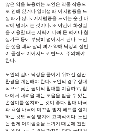
많은 약을 복용하는 노인은 약물 작용으
로 인해 앉거나 일어설 때 어지럼증을 느
낄 때가 많다. 어지럼증을 느끼는 순간 바
닥에 넘어지는 것이다. 또 야간에 화장실
을 이용할 때는 시력이 나빠 문 턱이나 침
실가구 등에 부딪혀 넘어지게 된다. 노인
은 젊을 때와 달리 뼈가 약해 낙상의 절반
이 골절로 이어지므로 반드시 주의해야 
한다.
노인의 실내 낙상을 줄이기 위해선 집안 
환경을 개선해야 한다. 노인의 경우 상대
적으로 낮은 높이의 침대를 이용하고, 침
대에서 내려올 때는 도움을 받을 수 있는 
손잡이를 설치하는 것이 좋다. 침대 바닥
과 욕실 바닥에 미끄럼 방지 패드를 설치
하는 것도 낙상 방지에 효과적이다. 노인
은 쉽게 어지럼증을 느끼기 때문에 천천
히 일어나는 습관을 가져야 한다. 국민건