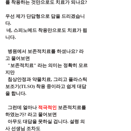
를 착용하는 것만으로도 치료가 되나요?
우선 제가 단답형으로 답을 드리겠습니
다.
 네, 스피노메드 착용만으로도 치료가 됩
니다.
  병원에서 보존적치료를 하셨나요? 라
고 물어보면
  "보존적치료" 라는 의미는 정확히 모르
지만
  침상안정과 약물치료, 그리고 플라스틱
보조기(TLSO) 착용 중이라고 쉽게 대답
을 합니다.
  그런데 얼마나 
적극적인
 보존적치료를 
하였는가? 라고 물어보면
  아무도 대답을 못하실 겁니다. 설령 의
사 선생님 조차도