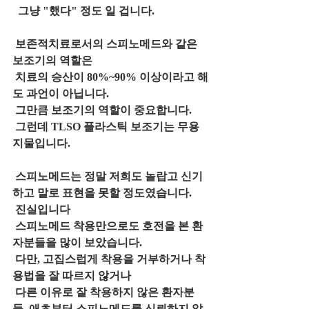
  그냥 "했다" 정도 일 겁니다.
 보존적치료로서의 스피노메드와 같은 
보조기의 역할은
 치료의 승산이 80%~90% 이상이라고 해
도 과언이 아닙니다. 
 그만큼 보조기의 역할이 중요합니다.
 그런데 TLSO 플라스틱 보조기는 무용
지물입니다.
 스피노메드는 정말 저희도 놀랍고 신기
하고 말로 표현을 못할 정도였습니다.
 진실입니다
 스피노메드 착용만으로도 호전을 본 환
자분들을 많이 보았습니다.
 다만, 고집스럽게 착용을 거부하거나 착
용법을 잘 따르지 않거나
 다른 이유로 잘 착용하지 않은 환자분
들, 애초부터 스피노메드를 신뢰하지 않