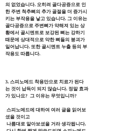
의 없었습니다. 오히려 골다공증으로 인
한 주변 척추뼈의 추가 골절을 더 증가시
키는 부작용을 낳고 있습니다. 그 이유는 
골다공증으로 주변뼈가 약해져 있는 상
황에서 골시멘트로 보강된 뼈는 강하기 
때문에 상대적으로 약한 뼈들의 붕괴가 
일어납니다. 또한 골시멘트 누출 등의 부
작용도 따릅니다.
3. 스피노메드 착용만으로 치료가 된다
는 것이 납득이 되지 않습니다. 정말 효과
가 있나요?  그 이유는 무엇입니까?
 스피노메드에 대하여 여러 글을 읽어보
셨을 것이고
 나름대로 알아보셨을 거라 생각됩니다.
 다시 한번 짧게 말씀드리면 스피노메드