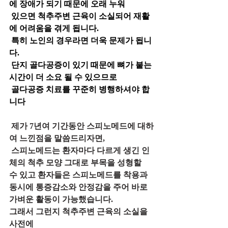
에 장애가 되기 때문에 오래 누워
 있으면 척추주변 근육이 소실되어 재활
에 어려움을 겪게 됩니다. 
 특히 노인의 경우라면 더욱 문제가 됩니
다.
 단지 골다공증이 있기 때문에 뼈가 붙는 
시간이 더 소요 될 수 있으므로
 골다공증 치료를 꾸준히 병행하셔야 합
니다
 제가 7년여 기간동안 스피노메드에 대하
여 느낀점을 말씀드리자면,
 스피노메드는 환자마다 다르게 생긴 인
체의 척추 모양 그대로 부목을 성형할 
수 있고 환자들은 스피노메드를 착용과 
동시에 통증감소와 안정감을 주어 바로 
가벼운 활동이 가능했습니다.  
그래서 그런지 척추주변 근육의 소실을 
사전에