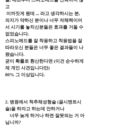
고 
 이까짓게 뭔데 ... 라고 생각하시는 분,
의지가 약하신 분이나 너무 저체력이어
서 시기를 놓치신분들은 효과를 거둘 수 
없었습니다.
스피노메드를 잘 착용하고 착용법을 잘 
따라오신 분들은 너무 좋은 결과들이 나
왔습니다.
굳이 확률로 환산한다면 (이건 순수하게 
제 개인 사견입니다만)
80% 그 이상입니다.
2. 병원에서 척추체성형술 (골시멘트시
술)을 하자고 하는데 안하거나
    너무 늦게 하거나 하면 잘못되는 거 아
닙니까?