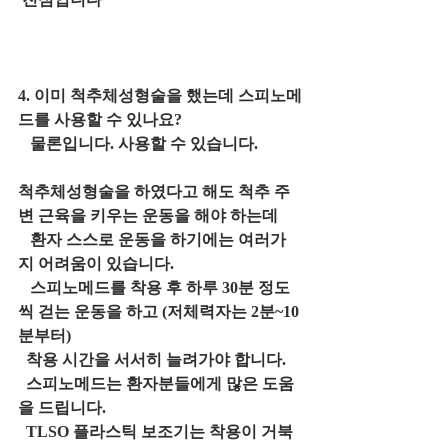
4. 이미 척추체성형술을 했는데 스피노메
드를 사용할 수 있나요?
   물론입니다. 사용할 수 있습니다.
척추체성형술을 하였다고 해도 척추 주
변 근육을 키우는 운동을 해야 하는데
   환자 스스로 운동을 하기에는 여러가
지 어려움이 있습니다.
   스피노메드를 착용 후 하루 30분 정도
씩 걷는 운동을 하고 (저체력자는 2분~10
분부터)
  착용 시간을 서서히 늘려가야 합니다.  
  스피노메드는 환자분들에게 많은 도움
을 드립니다.
  TLSO 플라스틱 보조기는 착용이 거북