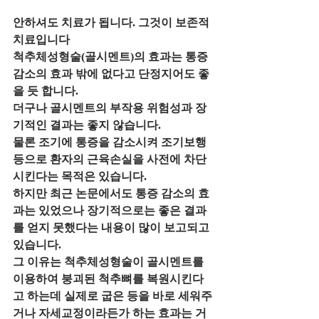
안하셔도 치료가 됩니다. 그것이 보존적
치료입니다
척추체성형술(골시멘트)의 효과는 통증
감소의 효과 밖에 없다고 단정지어도 좋
을 듯 합니다. 
더구나 골시멘트의 부작용 위험성과 장
기적인 결과는 좋지 않습니다.
물론 조기에 통증을 감소시켜 조기보행 
등으로 환자의 근육손실을 사전에 차단
시킨다는 목적은 있습니다.
하지만 최근 논문에서도 통증 감소의 효
과는 있었으나 장기적으로는 좋은 결과
를 얻지 못했다는 내용이 많이 보고되고 
있습니다.
그 이유는 척추체성형술이 골시멘트를 
이용하여 붕괴된 척추뼈를 복원시킨다
고 하는데 실제로 굽은 등을 바로 세워주
거나 자세교정이라든가 하는 효과는 거