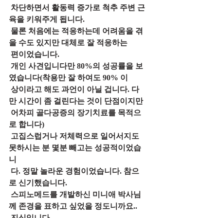
 차단하면서 활동력 증가로 척추 주변 근
육을 키워주게 됩니다.
 물론 처음에는 적응하는데 어려움을 겪
을 수도 있지만 대체로 잘 적응하는
 편이었습니다. 
 개인 사견입니다만 80%의 성공률을 보
였습니다(착용만 잘 하여도 90% 이
 상이라고 해도 과언이 아닐 겁니다. 다
만 시간이 좀 걸린다는 것이 단점이지만
 어차피 골다공증의 장기치료를 목적으
로 합니다)
 고집스럽거나 저체력으로 일어서지도 
못하시는 분 몇분 빼고는 성공적이었습
니
 다. 정말 놀라운 경험이었습니다. 참으
로 신기했습니다.
 스피노메드를 개발하신 미니애 박사님
께 존경을 표하고 싶었을 정도니까요..
 진심입니다