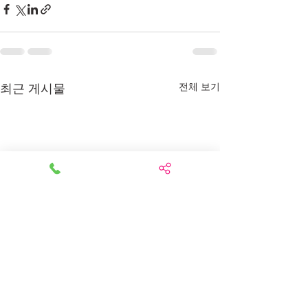
최근 게시물
전체 보기