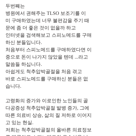
두번째는
병원에서 권해주는 TLSO 보조기를 이
미 구매하였는데 너무 불편감을 주기 때
문에 좀 더 좋은 것이 없을까 하고
인터넷을 검색해보고 스피노메드를 구매
하신 분들입니다.
처음부터 스피노메드를 구매하였다면 이
중으로 돈이 나가지 않았을 텐데 ...라고 
말씀들 하십니다.
아쉽게도 척추압박골절을 처음 겪고 
바로 스피노메드를 구매하신 분들은 없
습니다.
고령화의 증가와 이로인한 노인들의 골
다공증성 척추압박골절 발병 증가, 그에 
따른 의료비 상승, 삶의 질 저하로 이어지
고 있는 현실.
저희는 척추압박골절의 올바른 의료정보