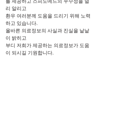
를 제공하고 스피노메드의 우수성을 널
리 알리고 
환우 여러분께 도움을 드리기 위해 노력
하고 있습니다.
올바른 의료정보의 사실과 진실을 낱낱
이 밝히고 
부디 저희가 제공하는 의료정보가 도움
이 되시길 기원합니다.