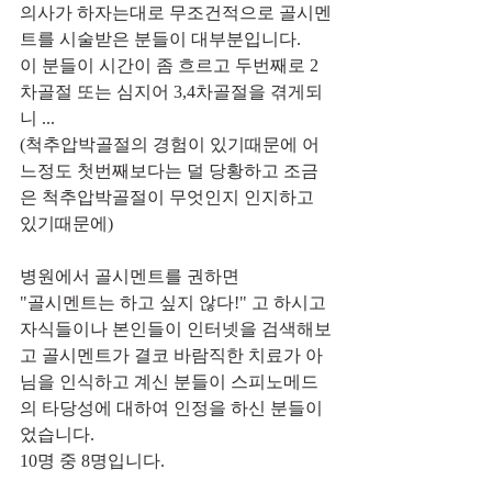
의사가 하자는대로 무조건적으로 골시멘
트를 시술받은 분들이 대부분입니다.
이 분들이 시간이 좀 흐르고 두번째로 2
차골절 또는 심지어 3,4차골절을 겪게되
니 ...
(척추압박골절의 경험이 있기때문에 어
느정도 첫번째보다는 덜 당황하고 조금
은 척추압박골절이 무엇인지 인지하고 
있기때문에)
병원에서 골시멘트를 권하면
"골시멘트는 하고 싶지 않다!" 고 하시고 
자식들이나 본인들이 인터넷을 검색해보
고 골시멘트가 결코 바람직한 치료가 아
님을 인식하고 계신 분들이 스피노메드
의 타당성에 대하여 인정을 하신 분들이
었습니다.
10명 중 8명입니다.