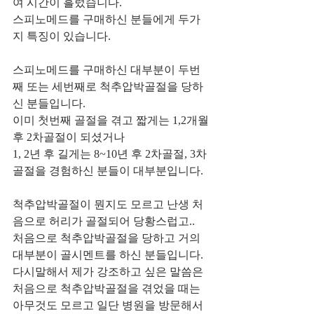
여 시간이 흘렀습니다.
스피노메드를 구매하신 분들에게 두가
지 특징이 있습니다.
스피노메드를 구매하신 대부분이 두번
째 또는 세번째로 척추압박골절을 당하
신 분들입니다.
이미 첫번째 골절을 겪고 짧게는 1,2개월 
후 2차골절이 되셨거나 
1, 2년 후 길게는 8~10년 후 2차골절, 3차
골절을 경험하신 분들이 대부분입니다.
척추압박골절이 뭔지도 모르고 난생 처
음으로 허리가 골절되어 당황스럽고.. 
처음으로 척추압박골절을 당하고 거의 
대부분이 골시멘트를 하신 분들입니다.
다시말해서 제가 강조하고 싶은 말씀은 
처음으로 척추압박골절을 겪었을 때는 
아무것도 모르고 일단 병원을 방문해서 