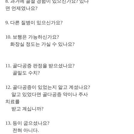
8. 과거에 골절 경험이 있으신가요? 있다
면 언제였나요?
9. 다른 질병이 있으신가요?
10. 보행은 가능하신가요?
    화장실 정도는 가실 수 있나요?
11. 골다공증 판정을 받으셨나요?
      골밀도 수치?
12. 골다공증이 있었는지 알고 계셨나요?
     알고 있었다면 골다공증 약이나 주사
치료를 
     받고 계십니까?
13. 등이 굽으셨나요?
      전혀 아니다.