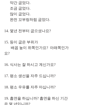
      약간 굽었다.
      조금 굽었다.
      많이 굽었다.
      완전 꼬부랑처럼 굽었다.
14. 몇년 전부터 굽으셨나요?
15. 등이 굽은 부위가 
       배꼽 높이 위쪽인가요?  아래쪽인가
요?
16. 식사는 잘 하시고 계신가요?
17. 평소 생선을 자주 드십니까?
18. 평소 우유를 자주 마십니까?
19. 흡연을 하십니까? 흡연을 하신 기간
은 몇 년입니까?