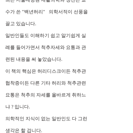
수가 쓴 "백년허리"   의학서적이 선풍을 
끌고 있습니다. 
일반인들도 이해하기 쉽고 알기쉽게 실
례를 들어가면서 척추자세와 요통과 관
련된 내용을 써 놓았습니다.        
이 책의 핵심은 허리디스크이든 척추관
협착증이든 다른 기타 허리와 척추관련 
요통은 척추의 자세를 올바르게 취하느
냐 ? 입니다.               
의학적인 지식이 없는 일반인도 다 그런 
생각은 할 겁니다.   