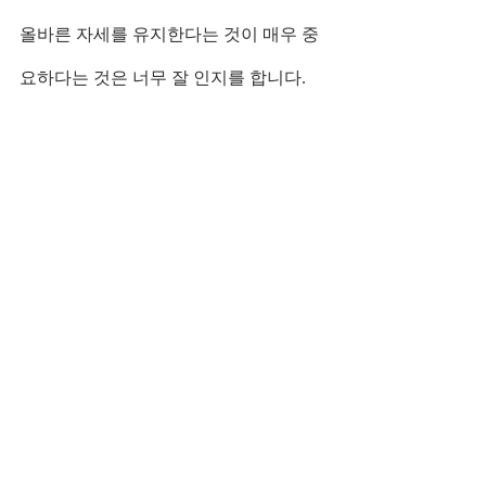
올바른 자세를 유지한다는 것이 매우 중
요하다는 것은 너무 잘 인지를 합니다.    