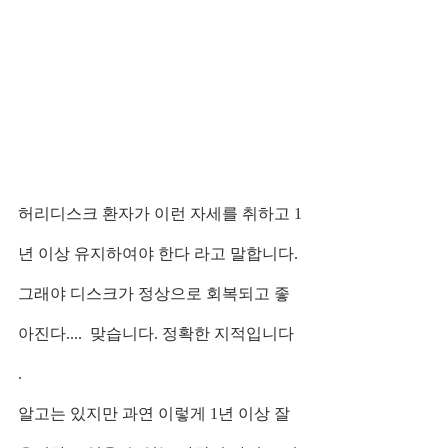
허리디스크 환자가 이런 자세를 취하고 1
년 이상 유지하여야 한다 라고 말합니다. 
그래야 디스크가 정상으로 회복되고 좋
아진다....  맞습니다. 정확한 지적입니다 
. 
알고는 있지만 과연 이렇게 1년 이상 잘 