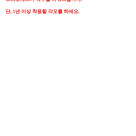
단, 1년 이상 착용할 각오를 하세요.    