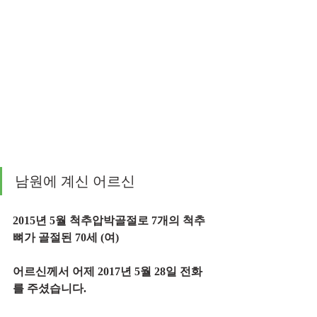
남원에 계신 어르신
2015년 5월 척추압박골절로 7개의 척추
뼈가 골절된 70세 (여)
어르신께서 어제 2017년 5월 28일 전화
를 주셨습니다.