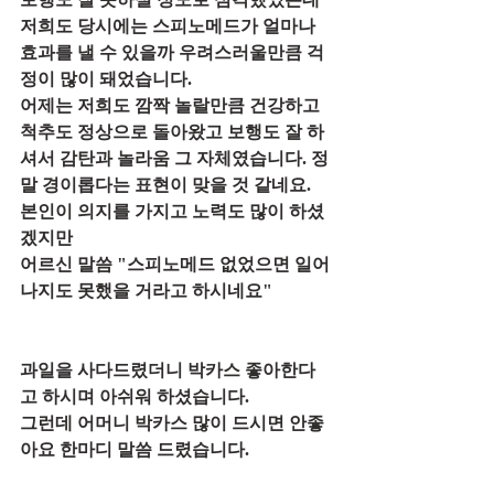
저희도 당시에는 스피노메드가 얼마나 
효과를 낼 수 있을까 우려스러울만큼 걱
정이 많이 돼었습니다.
어제는 저희도 깜짝 놀랄만큼 건강하고 
척추도 정상으로 돌아왔고 보행도 잘 하
셔서 감탄과 놀라움 그 자체였습니다. 정
말 경이롭다는 표현이 맞을 것 같네요.
본인이 의지를 가지고 노력도 많이 하셨
겠지만
어르신 말씀 "스피노메드 없었으면 일어
나지도 못했을 거라고 하시네요"
과일을 사다드렸더니 박카스 좋아한다
고 하시며 아쉬워 하셨습니다.
그런데 어머니 박카스 많이 드시면 안좋
아요 한마디 말씀 드렸습니다.