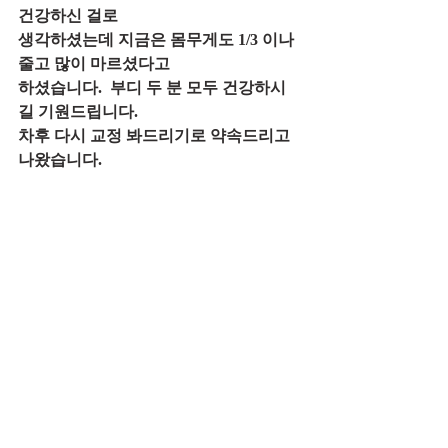
건강하신 걸로
생각하셨는데 지금은 몸무게도 1/3 이나 
줄고 많이 마르셨다고
하셨습니다.  부디 두 분 모두 건강하시
길 기원드립니다.
차후 다시 교정 봐드리기로 약속드리고 
나왔습니다.