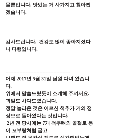
물론입니다. 맛있는 거 사가지고 찾아뵙
겠습니다.
감사드립니다.  건강﻿도 많이 좋아지셨다
니 다행입니다.
------------------------------------------
어제 2017년 5월 31일 남원 다녀 왔습니
다.
위에서 말씀드렸듯이 소개해 주셔서요.
과일도 사다드렸습니다.
정말 놀라운 것은 어르신 척추가 거의 정
상으로 돌아왔다는 것입니다.
 2년 전 당시에는 7개 척추뼈의 골절로 등
이 꼬부랑처럼 굽고
보행도 잘 못하실 정도로 심각했었는데 