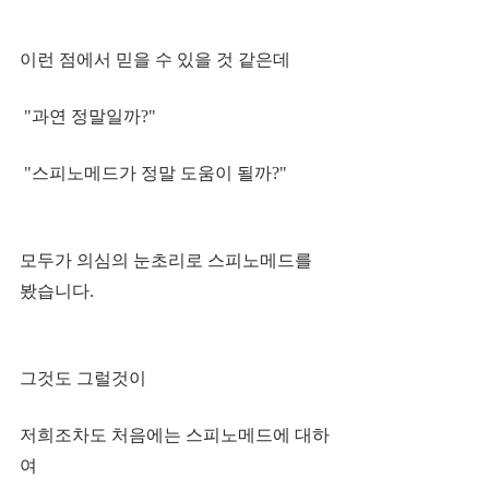
이런 점에서 믿을 수 있을 것 같은데
 "과연 정말일까?"
 "스피노메드가 정말 도움이 될까?"
모두가 의심의 눈초리로 스피노메드를 
봤습니다.
그것도 그럴것이 
저희조차도 처음에는 스피노메드에 대하
여