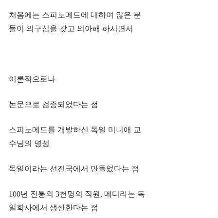
처음에는 스피노메드에 대하여 많은 분
들이 의구심을 갖고 의아해 하시면서
이론적으로나 
논문으로 검증되었다는 점
스피노메드를 개발하신 독일 미니애 교
수님의 명성
독일이라는 선진국에서 만들었다는 점
100년 전통의 3천명의 직원, 메디라는 독
일회사에서 생산한다는 점