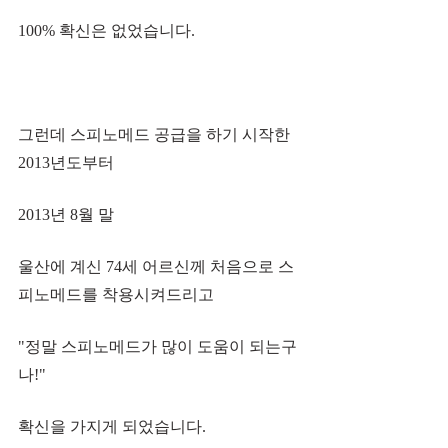
100% 확신은 없었습니다.
그런데 스피노메드 공급을 하기 시작한 
2013년도부터 
2013년 8월 말 
울산에 계신 74세 어르신께 처음으로 스
피노메드를 착용시켜드리고
"정말 스피노메드가 많이 도움이 되는구
나!"
확신을 가지게 되었습니다.