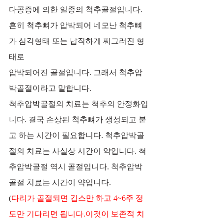
다공증에 의한 일종의 척추골절입니다.
흔히 척추뼈가 압박되어 네모난 척추뼈
가 삼각형태 또는 납작하게 찌그러진 형
태로 
압박되어진 골절입니다. 그래서 척추압
박골절이라고 말합니다. 
척추압박골절의 치료는 척추의 안정화입
니다. 결국 손상된 척추뼈가 생성되고 붙
고 하는 시간이 필요합니다. 척추압박골
절의 치료는 사실상 시간이 약입니다. ​척
추압박골절 역시 골절입니다. 척추압박
골절 치료는 시간이 약입니다. 
(
다리가 골절되면 깁스만 하고 4~6주 정
도만 기다리면 됩니다.​이것이 보존적 치