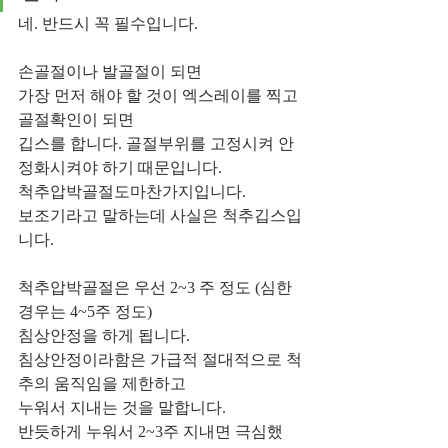
네. 반드시 꼭 필수입니다.
손골절이나 발골절이 되면 
가장 먼저 해야 할 것이 엑스레이를 찍고 
골절확인이 되면
깁스를 합니다. 골절부위를 고정시켜 안
정화시켜야 하기 때문입니다.
척추압박골절도마찬가지입니다. 
보조기라고 말하는데 사실은 척추깁스입
니다.
척추압박골절은 우선 2~3 주 정도 (심한 
경우는 4~5주 정도)
침상안정을 하게 됩니다.
침상안정이라함은 가급적 절대적으로 척
추의 움직임을 제한하고
누워서 지내는 것을 말합니다.
반듯하게 누워서 2~3주 지내면 극심했