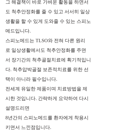
그 해결책이 바로 가벼운 활동을 하면서
도 척추안정화를 줄 수 있고 서서히 일상
생활을 할 수 있게 도와줄 수 있는 스피노
메드입니다.
스피노메드는 TLSO와 전혀 다른 원리
로 일상생활에서도 척추안정화를 주면
서 장기간의 척추골절치료에 획기적입니
다. 척추압박골절 보존적치료를 위한 선
택이 아니라 필수입니다.
전세계 유일한 제품이며 치료방법을 제
시한 것입니다. 간략하게 요약하여 다시 
설명드리면
8년간의 스피노메드를 환자에게 착용시
키면서 느낀점입니다. 