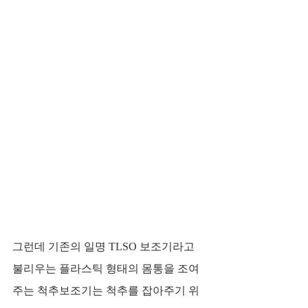
그런데 기존의 일명 TLSO 보조기라고 
불리우는 플라스틱 형태의 몸통을 조여
주는 척추보조기는 척추를 잡아주기 위