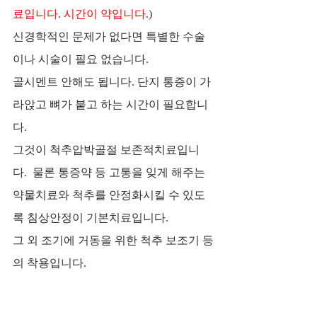
료입니다. 시간이 약입니다.
)
신경학적인 문제가 없다면 특별한 수술
이나 시술이 필요 없습니다. 
골시멘트 안해도 됩니다. 단지 통증이 가
라앉고 뼈가 붙고 하는 시간이 필요합니
다. 
그것이 척추압박골절 보존적치료입니
다.  물론 통증약 등 고통을 잊게 해주는
약물치료와 척추를 안정화시킬 수 있도
록 침상안정이 기본치료입니다. 
그 외 조기에 거동을 위한 척추 보조기 등
의 착용입니다. 