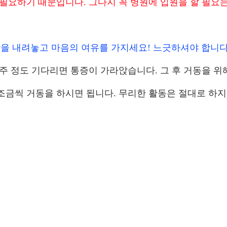
 필요하기 때문입니다. 그다지 꼭 병원에 입원을 할 필요
을 내려놓고 마음의 여유를 가지세요! 느긋하셔야 합니다
3주 정도 기다리면 통증이 가라앉습니다. 그 후 거동을 
조금씩 거동을 하시면 됩니다. 무리한 활동은 절대로 하