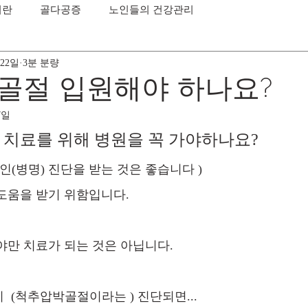
이란
골다공증
노인들의 건강관리
 22일
3분 분량
골절 입원해야 하나요?
7일
치료를 위해 병원을 꼭 가야하나요?
인(병명) 진단을 받는 것은 좋습니다 )
도움을 받기 위함입니다.
야만 치료가 되는 것은 아닙니다.
 (척추압박골절이라는 ) 진단되면...