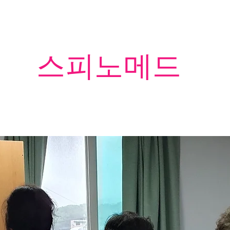
​스피노메드