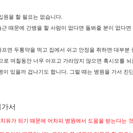
입원을 할 필요는 없습니다.
근 때문에 간병을 할 사람이 없다면 돌봐줄 분이 없다
프면 두통약을 먹고 집에서 쉬고 안정을 취하면 대부분 
으로 며칠동안 너무 아프고 가라앉지 않으면 혹시모를 
병이 있을까 겁나기도 합니다. 그럴 때는 병원을 가서 진
어가서
치유가 되기 때문에 어차피 병원에서 도움을 받는다는 것