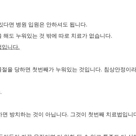
있다면 병원 입원은 안하셔도 됩니다.
 해도 누워있는 것 밖에 따로 치료가 없습니다.
법입니다.
골절을 당하면 첫번째가 누워있는 것입니다. 침상안정이라
.
 하면 방치하는 것이 아닙니다. 그것이 첫번째 치료법입니다