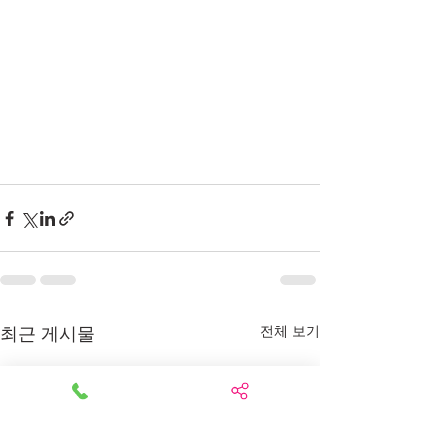
최근 게시물
전체 보기