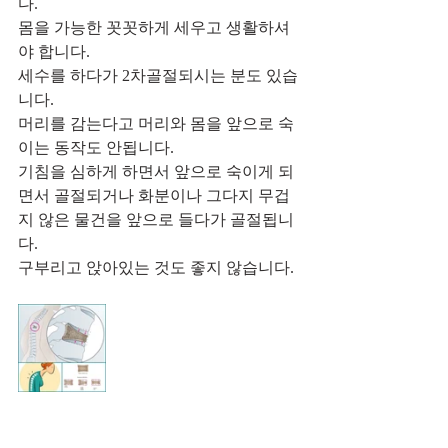
다.
몸을 가능한 꼿꼿하게 세우고 생활하셔
야 합니다.
세수를 하다가 2차골절되시는 분도 있습
니다.
머리를 감는다고 머리와 몸을 앞으로 숙
이는 동작도 안됩니다.
기침을 심하게 하면서 앞으로 숙이게 되
면서 골절되거나 화분이나 그다지 무겁
지 않은 물건을 앞으로 들다가 골절됩니
다.
구부리고 앉아있는 것도 좋지 않습니다.