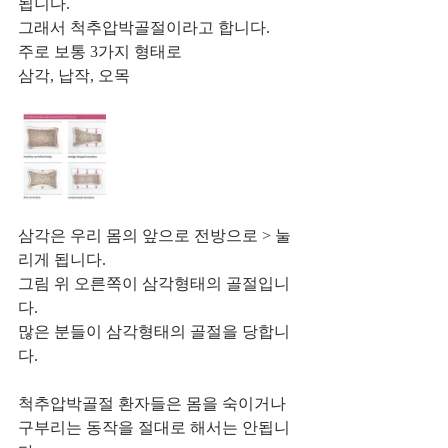
됩니다.
그래서 척추압박골절이라고 합니다.
주로 보통 3가지 형태로
삼각, 납작, 오목
삼각은 우리 몸의 앞으로 전방으로 > 눌
리게 됩니다.
그림 위 오른쪽이 삼각형태의 골절입니
다.
많은 분들이 삼각형태의 골절을 당합니
다.
척추압박골절 환자들은 몸을 숙이거나 
구부리는 동작을 절대로 해서는 안됩니