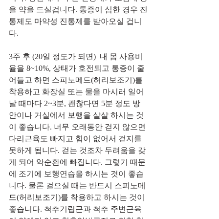
을 약을 드실겁니다. 통증이 심한 경우 진
통제도 마약성 진통제를 받아오실 겁니
다. 
3주 후 (20일 정도가 되면)  내 몸 사용비
율을 8~10%, 상태가 호전되고 통증이 줄
어들고 하면 스피노메드(허리보조기)를 
착용하고 화장실 또는 물을 마시러 일어
날 때마다 2~3분, 괜찮다면 5분 정도 방 
안이나 거실에서 보행을 살살 하시는 것
이 좋습니다. 너무 오래동안 걷지 않으면 
다리근육도 빠지고 힘이 없어서 걷지를 
못하게 됩니다. 걷는 것조차 두려움을 갖
게 되어 악순환에 빠집니다. 그렇기 때문
에 조기에 보행연습을 하시는 것이 좋습
니다. 물론 걸으실 때는 반드시 스피노메
드(허리보조기)를 착용하고 하시는 것이 
좋습니다. 척추기립근과 척추 주변근육