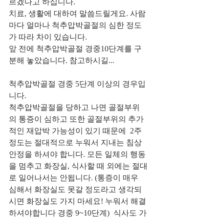
르겠다고 하십니다.  
치료, 생활에 대하여 말씀드릴게요. 사람
마다 얼마나 척추압박골절의 심한 정도
가 따라 차이 있습니다. 
앞 전에 척추압박골절 경중10단계를 구
분해 놓았습니다. 참고하시길... 
척추압박골절 경중 5단계 이상의 경우입
니다. 
척추압박골절을 당하고 나면 골절부위
의 통증이 심하고 또한 골절부위의 추가
적인 재압박 가능성이 있기 때문에  2주 
정도는 절대적으로 누워서 지내는 침상
안정을 하셔야 합니다. 모든 일체의 행동
을 멈추고 화장실, 식사할 때 외에는 절대
로 일어나서는 안됩니다. (통증이 매우 
심해서 화장실도 못갈 정도라고 생각되
시면 화장실도 가지 마세요! 누워서 해결
하셔야합니다 경중 9~10단계)  식사도 가