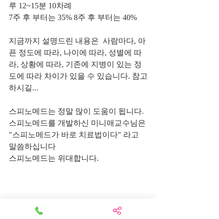
루 12~15분 10차례 
7주 후 부터는 35% 8주 후 부터는 40% 
지금까지 설명드린 내용은  사람마다, 아
픈 정도에 따라, 나이에 따라, 성별에 따
라, 상황에 따라, 기존에 지병이 있는 정
도에 따라 차이가 있을 수 있습니다. 참고
하시길...
스피노메드는 정말 많이 도움이 됩니다.
스피노메드를 개발하신 미니애교수님은 
"스피노메드가 바로 치료법이다" 라고 
말씀하십니다
스피노메드는 위대합니다.