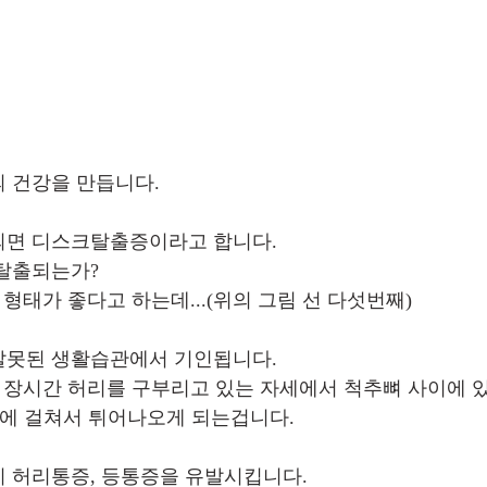
 건강을 만듭니다.
면 디스크탈출증이라고 합니다.   
탈출되는가? 
형태가 좋다고 하는데...(위의 그림 선 다섯번째)   
잘못된 생활습관에서 기인됩니다. 
에 장시간 허리를 구부리고 있는 자세에서 척추뼈 사이에 
에 걸쳐서 튀어나오게 되는겁니다.    
허리통증, 등통증을 유발시킵니다.    