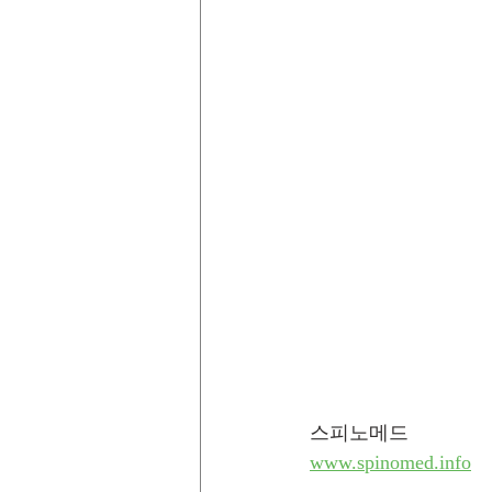
스피노메드
www.spinomed.info