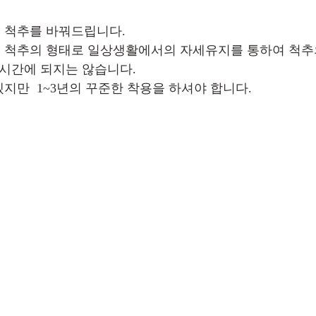
척추를 바꿔드립니다.   
 척추의 형태로 일상생활에서의 자세유지를 통하여 척추
단시간에 되지는 않습니다. 
만  1~3년의 꾸준한 착용을 하셔야 합니다.   