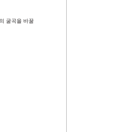
의 굴곡을 바꿀