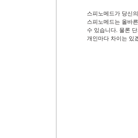
스피노메드가 당신의 
스피노메드는 올바른
수 있습니다. 물론 
개인마다 차이는 있겠지