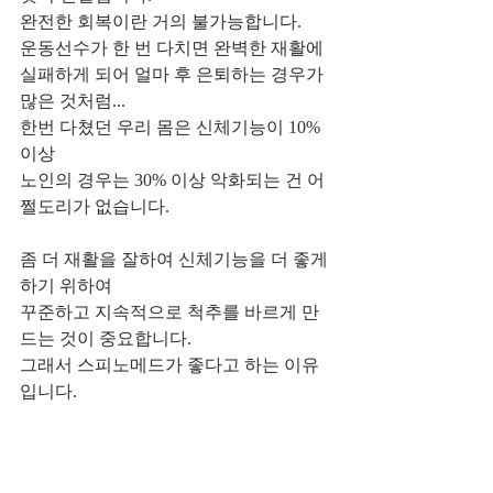
완전한 회복이란 거의 불가능합니다.
운동선수가 한 번 다치면 완벽한 재활에 
실패하게 되어 얼마 후 은퇴하는 경우가 
많은 것처럼...
한번 다쳤던 우리 몸은 신체기능이 10%
이상 
노인의 경우는 30% 이상 악화되는 건 어
쩔도리가 없습니다. 
좀 더 재활을 잘하여 신체기능을 더 좋게 
하기 위하여
꾸준하고 지속적으로 척추를 바르게 만
드는 것이 중요합니다.
그래서 스피노메드가 좋다고 하는 이유
입니다. 