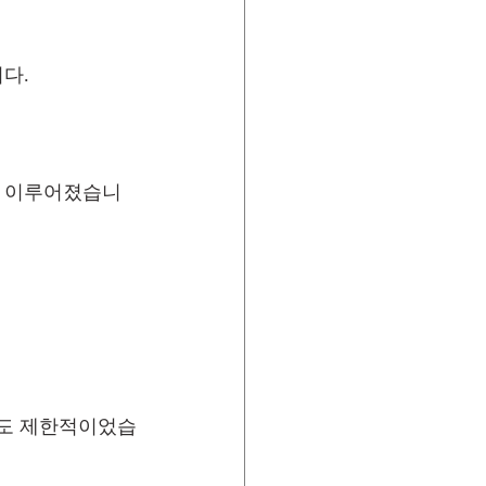
다.
가 이루어졌습니
임도 제한적이었습