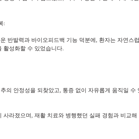
복:
 반발력과 바이오피드백 기능 덕분에, 환자는 자연스럽
 활성화할 수 있었습니다.
척추의 안정성을 되찾았고, 통증 없이 자유롭게 움직일 수
 사라졌으며, 재활 치료와 병행했던 실패 경험과 비교해