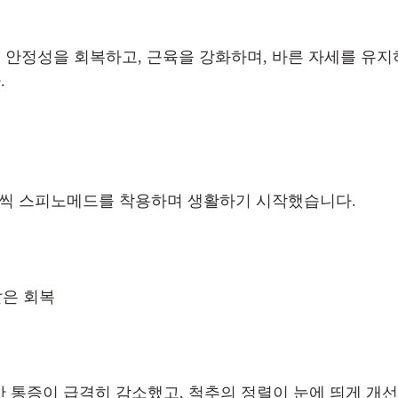
안정성을 회복하고, 근육을 강화하며, 바른 자세를 유지
.
간씩 스피노메드를 착용하며 생활하기 시작했습니다.
같은 회복
동안 통증이 급격히 감소했고, 척추의 정렬이 눈에 띄게 개