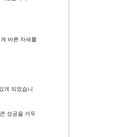
게 바른 자세를 
 있게 되었습니
 큰 성공을 거두