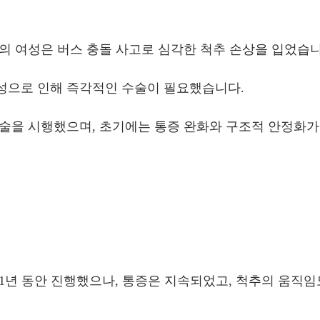
초반의 여성은 버스 충돌 사고로 심각한 척추 손상을 입었습니
성으로 인해 즉각적인 수술이 필요했습니다.
정술을 시행했으며, 초기에는 통증 완화와 구조적 안정화
 1년 동안 진행했으나, 통증은 지속되었고, 척추의 움직