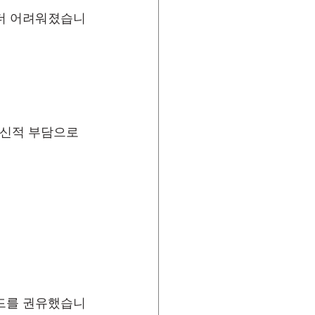
 더 어려워졌습니
정신적 부담으로 
메드를 권유했습니