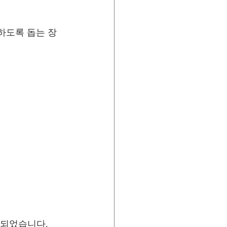
하도록 돕는 장
선되었습니다.