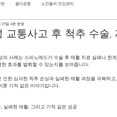
이란
골다공증
노인들의 건강관리
월 19일
4분 분량
성 교통사고 후 척추 수술,
 여성의 사례는 스피노메드가 수술 후 재활 치료 실패나 한
한 효과를 발휘할 수 있는지를 보여줍니다. 
 인한 심각한 척추 손상과 실패한 재활 과정을 극복하고
이룬 기적 같은 이야기입니다.
술, 실패한 재활, 그리고 기적 같은 성공