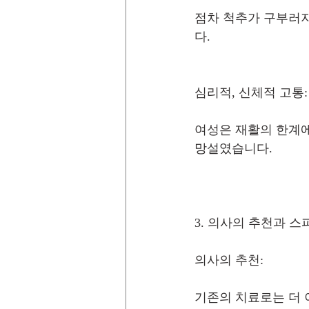
점차 척추가 구부러지
다.
심리적, 신체적 고통:
여성은 재활의 한계에
망설였습니다.
3. 의사의 추천과 
의사의 추천:
기존의 치료로는 더 