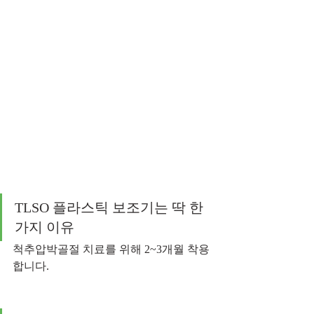
TLSO 플라스틱 보조기는 딱 한
가지 이유
척추압박골절 치료를 위해 2~3개월 착용
합니다. 