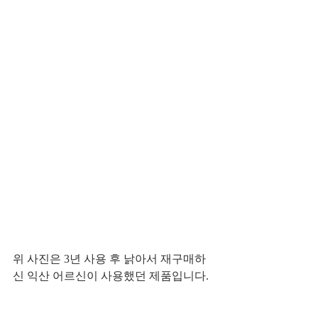
위 사진은 3년 사용 후 낡아서 재구매하
신 익산 어르신이 사용했던 제품입니다.