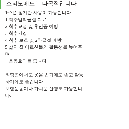
스피노메드는 다목적입니다. 
1~3년 장기간 사용이 가능합니다.
1.척추압박골절 치료
2.척추교정 및 후만증 예방 
3.척추건강
4.척추 보호 및 2차골절 예방
5.삶의 질 어르신들의 활동성을 높여주
며 
   운동효과를 줍니다.
외형면에서도 옷을 입기에도 좋고 활동
하기에도 좋습니다.
보행운동이나 가벼운 산행도 가능합니
다.