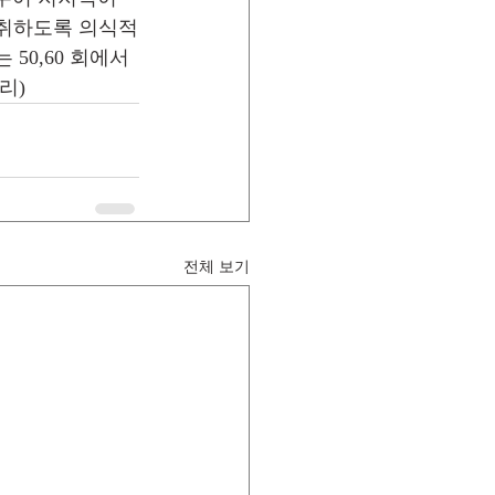
 취하도록 의식적
0,60 회에서 
리)
전체 보기