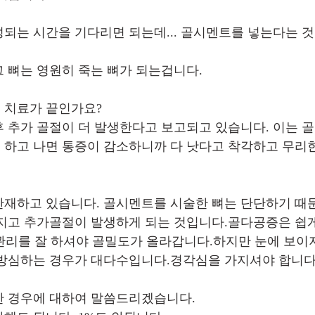
되는 시간을 기다리면 되는데... 골시멘트를 넣는다는 것
 뼈는 영원히 죽는 뼈가 되는겁니다.
 치료가 끝인가요?
 추가 골절이 더 발생한다고 보고되고 있습니다. 이는 
하고 나면 통증이 감소하니까 다 낫다고 착각하고 무리한
재하고 있습니다. 골시멘트를 시술한 뼈는 단단하기 때문
지고 추가골절이 발생하게 되는 것입니다.골다공증은 쉽
은 관리를 잘 하셔야 골밀도가 올라갑니다.하지만 눈에 보이
 방심하는 경우가 대다수입니다.경각심을 가지셔야 합니다
 경우에 대하여 말씀드리겠습니다. 