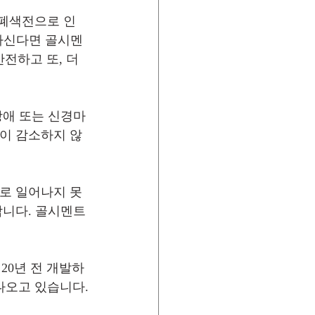
(폐색전으로 인
려하신다면 골시멘
전하고 또, 더 
장애 또는 신경마
증이 감소하지 않
소로 일어나지 못
합니다. 골시멘트
20년 전 개발하
나오고 있습니다.