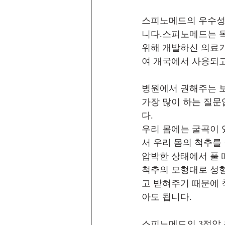
스피노메드의 우수성
니다.스피노메드는 독
위해 개발하신 의료기
여 개국에서 사용되고
병원에서 권해주는 
가장 많이 하는 질문
다. 
우리 몸에는 굴곡이 
서 우리 몸의 척추를
압박한 상태에서 풀 
척추의 모형대로 성형
고 받혀주기 때문에 
아도 됩니다.
스피노메드의 3점압