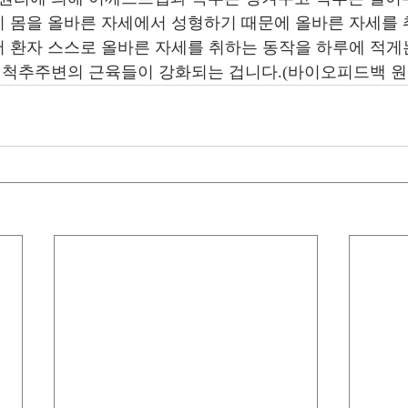
 몸을 올바른 자세에서 성형하기 때문에 올바른 자세를
 환자 스스로 올바른 자세를 취하는 동작을 하루에 적게는 5
로 척추주변의 근육들이 강화되는 겁니다.(바이오피드백 원