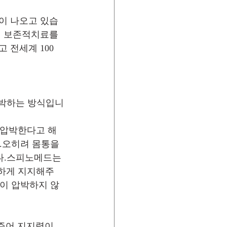
이 나오고 있습
절 보존적치료를 
 전세계 100
압박하는 방식입니
 압박한다고 해
.오히려 몸통을 
다.스피노메드는 
확하게 지지해주
굳이 압박하지 않
주어 지지력이 