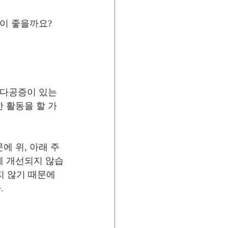
이 좋을까요?
골다공증이 있는 
 활동을 할 가
에 위, 아래 주
게 개선되지 않습
지 않기 때문에 
.