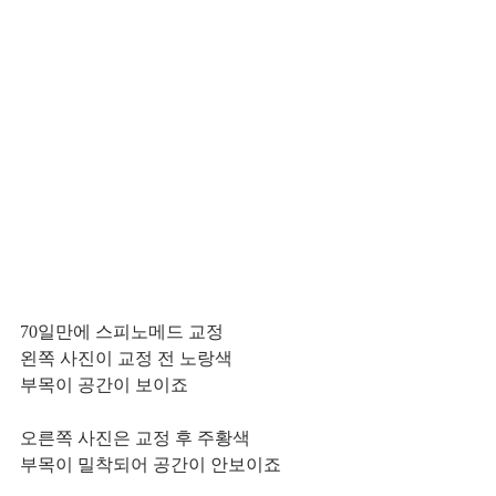
70일만에 스피노메드 교정
왼쪽 사진이 교정 전 노랑색 
부목이 공간이 보이죠
오른쪽 사진은 교정 후 주황색
부목이 밀착되어 공간이 안보이죠