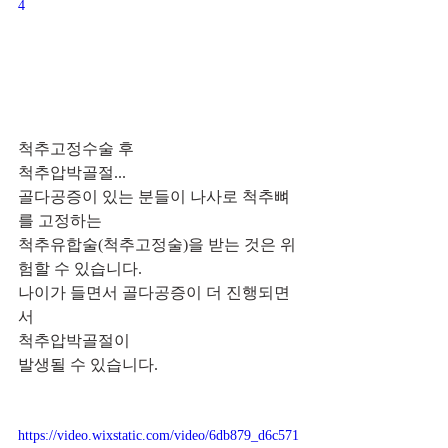
4
척추고정수술 후 
척추압박골절...
골다공증이 있는 분들이 나사로 척추뼈
를 고정하는 
척추유합술(척추고정술)을 받는 것은 위
험할 수 있습니다. 
나이가 들면서 골다공증이 더 진행되면
서 
척추압박골절이 
발생될 수 있습니다.
https://video.wixstatic.com/video/6db879_d6c571